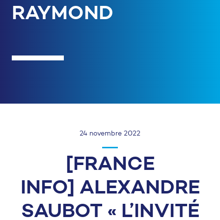
RAYMOND
24 novembre 2022
[FRANCE
INFO] ALEXANDRE
SAUBOT « L’INVITÉ