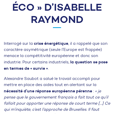
ÉCO » D’ISABELLE
RAYMOND
crise énergétique
Interrogé sur la
, il a rappelé que son
caractère asymétrique (seule l’Europe est frappée)
menace la compétitivité européenne et donc son
la question se pose
industrie. Pour certains industriels,
en termes de « survie »
.
Alexandre Saubot a salué le travail accompli pour
mettre en place des aides tout en alertant sur la
nécessité d’une réponse européenne pérenne
:
« je
pense que le gouvernement français a fait tout ce qu’il
fallait pour apporter une réponse de court terme […] Ce
qui m’inquiète, c’est l’approche de Bruxelles. Il faut