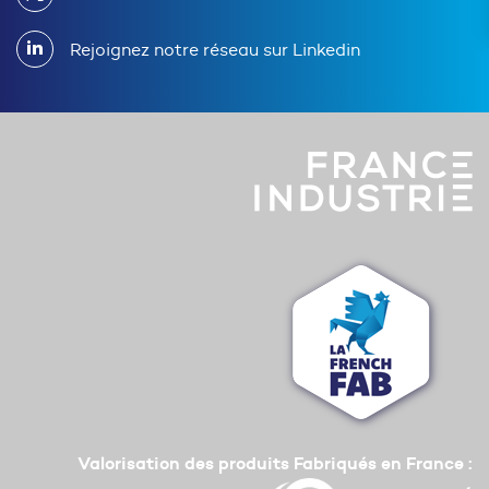
Rejoignez notre réseau sur Linkedin
Valorisation des produits Fabriqués en France :