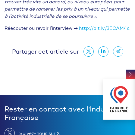
trouver très vite un accord, au niveau européen, pour
permettre de ramener les prix à un niveau qui permette
à l’activité industrielle de se poursuivre »
.
Réécouter ou revoir l’interview ➡
http://bit.ly/3ECAM4c
Partager cet article sur
Rester en contact avec l'Industrie
Française
Suivez-nous sur X