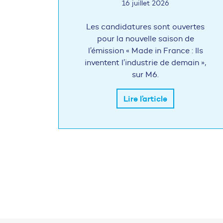
16 juillet 2026
Les candidatures sont ouvertes
pour la nouvelle saison de
l’émission « Made in France : Ils
inventent l’industrie de demain »,
sur M6.
Lire l’article