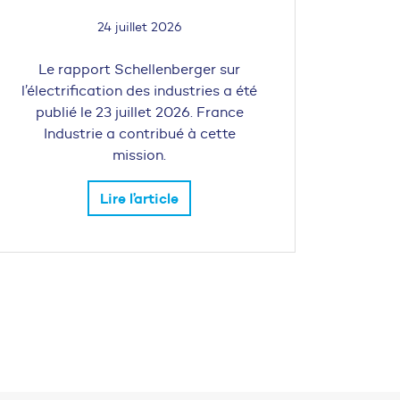
24 juillet 2026
Le rapport Schellenberger sur
l’électrification des industries a été
publié le 23 juillet 2026. France
Industrie a contribué à cette
mission.
Lire l’article