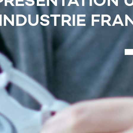
MOTEUR DE 
DE NOS 