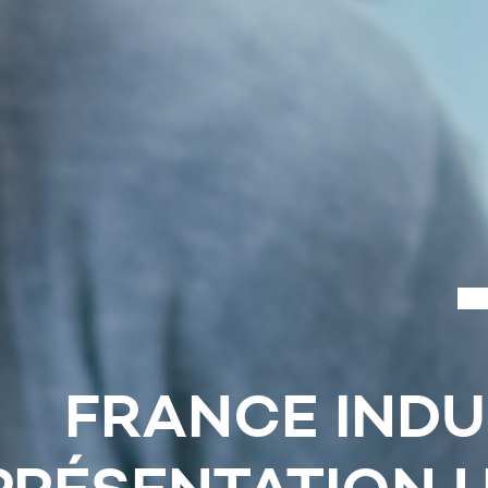
EUR DE COHÉSI