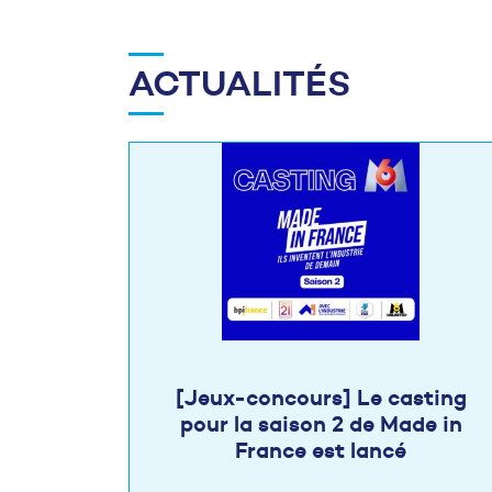
ACTUALITÉS
[Jeux-concours] Le casting
pour la saison 2 de Made in
France est lancé