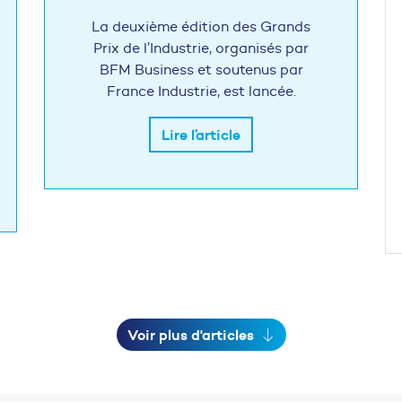
La deuxième édition des Grands
Prix de l’Industrie, organisés par
BFM Business et soutenus par
France Industrie, est lancée.
Lire l’article
Voir plus d'articles