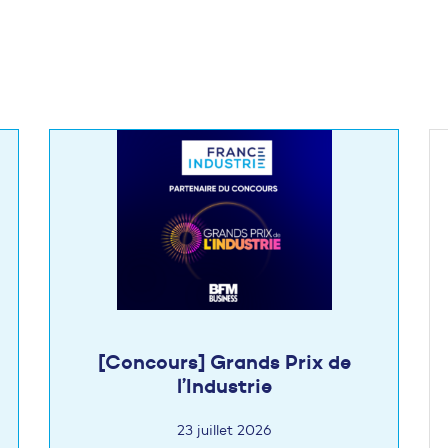
[Concours] Grands Prix de
l’Industrie
23 juillet 2026