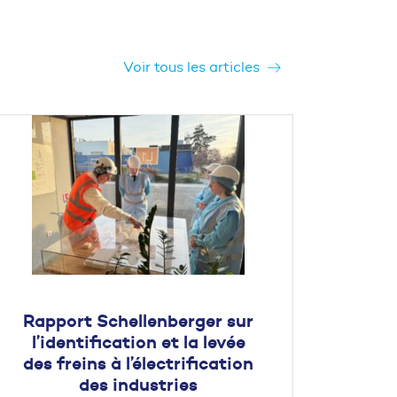
Voir tous les articles
Rapport Schellenberger sur
l’identification et la levée
des freins à l’électrification
des industries