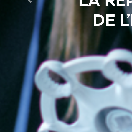
Précédente