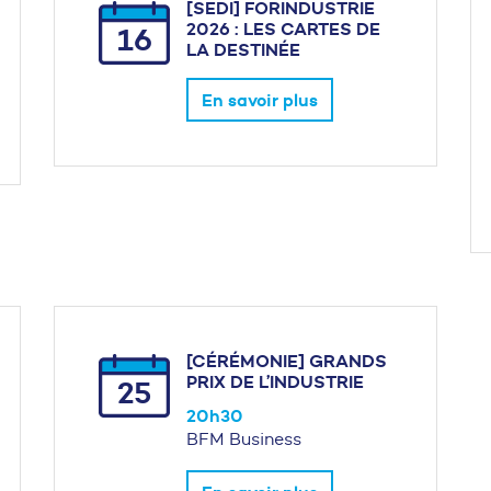
[SEDI] FORINDUSTRIE
2026 : LES CARTES DE
16
LA DESTINÉE
En savoir plus
[CÉRÉMONIE] GRANDS
PRIX DE L’INDUSTRIE
25
20h30
BFM Business