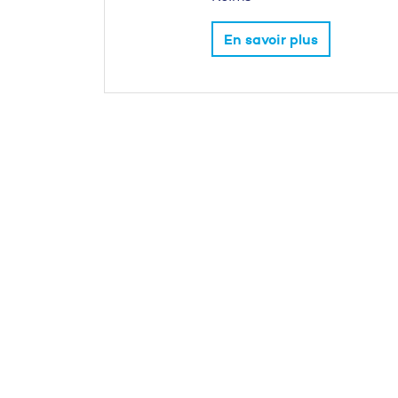
En savoir plus