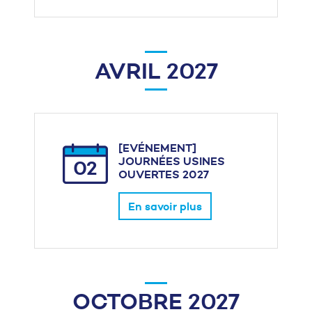
AVRIL 2027
[EVÉNEMENT]
JOURNÉES USINES
02
OUVERTES 2027
En savoir plus
OCTOBRE 2027