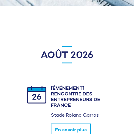
AOÛT 2026
[ÉVÉNEMENT]
RENCONTRE DES
26
ENTREPRENEURS DE
FRANCE
Stade Roland Garros
En savoir plus