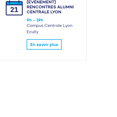
[EVÉNEMENT]
RENCONTRES ALUMNI
21
CENTRALE LYON
9h - 19h
Campus Centrale Lyon
Ecully
En savoir plus