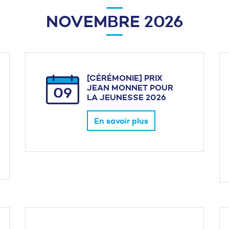
NOVEMBRE 2026
[CÉRÉMONIE] PRIX
JEAN MONNET POUR
09
LA JEUNESSE 2026
En savoir plus