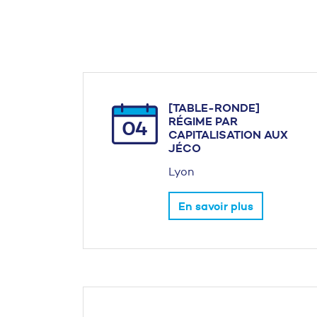
[TABLE-RONDE]
RÉGIME PAR
04
CAPITALISATION AUX
JÉCO
Lyon
En savoir plus