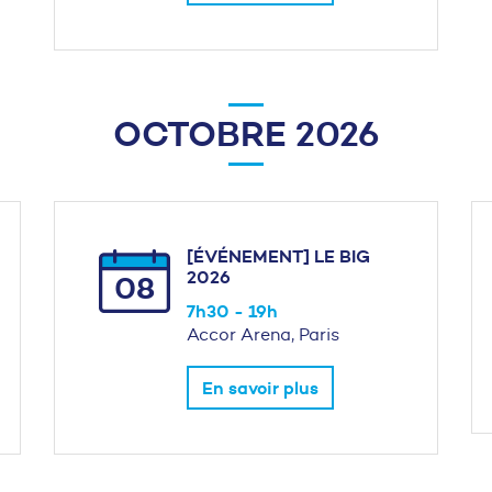
OCTOBRE 2026
[ÉVÉNEMENT] LE BIG
2026
08
7h30 - 19h
Accor Arena, Paris
En savoir plus