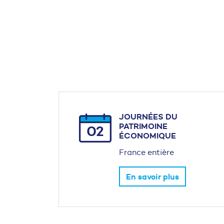
JOURNÉES DU
PATRIMOINE
02
ÉCONOMIQUE
France entière
En savoir plus