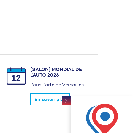
[SALON] MONDIAL DE
L’AUTO 2026
12
Paris Porte de Versailles
En savoir plus