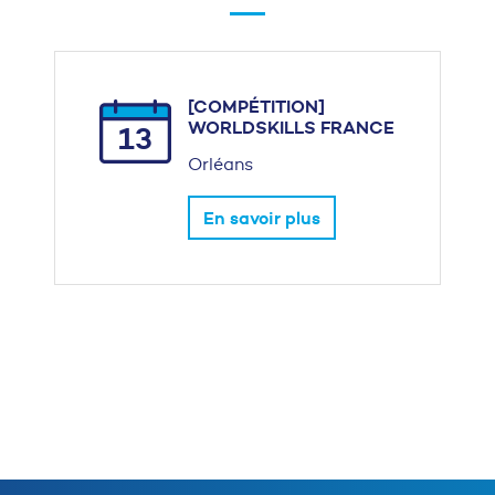
[COMPÉTITION]
WORLDSKILLS FRANCE
13
Orléans
En savoir plus