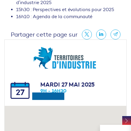
d’industrie 2025
15h30 : Perspectives et évolutions pour 2025
16h10 : Agenda de la communauté
Partager cette page sur
MARDI 27 MAI 2025
27
9H - 16H30