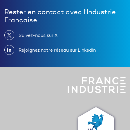
Rester en contact avec l'Industrie
Française
Suivez-nous sur X
Rejoignez notre réseau sur Linkedin