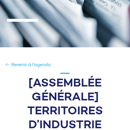
Revenir à l'agenda
[ASSEMBLÉE
GÉNÉRALE]
TERRITOIRES
D’INDUSTRIE