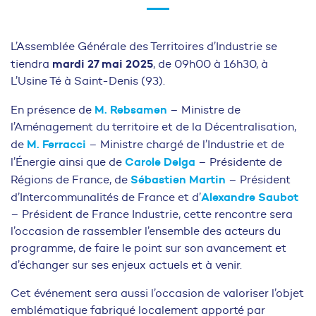
L’Assemblée Générale des Territoires d’Industrie se
mardi 27 mai 2025
tiendra
, de 09h00 à 16h30, à
L’Usine Té à Saint-Denis (93).
M. Rebsamen
En présence de
– Ministre de
l’Aménagement du territoire et de la Décentralisation,
M. Ferracci
de
– Ministre chargé de l’Industrie et de
Carole Delga
l’Énergie ainsi que de
– Présidente de
Sébastien Martin
Régions de France, de
– Président
Alexandre Saubot
d’Intercommunalités de France et d’
– Président de France Industrie, cette rencontre sera
l’occasion de rassembler l’ensemble des acteurs du
programme, de faire le point sur son avancement et
d’échanger sur ses enjeux actuels et à venir.
Cet événement sera aussi l’occasion de valoriser l’objet
emblématique fabriqué localement apporté par