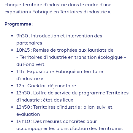
chaque Territoire d’industrie dans le cadre d’une
exposition « Fabriqué en Territoires d’industrie ».
Programme
:
9h30 : Introduction et intervention des
partenaires
10h15 : Remise de trophées aux lauréats de
« Territoires d’industrie en transition écologique »
du Fond vert
11h : Exposition « Fabriqué en Territoire
d’industrie »
12h : Cocktail déjeunatoire
13h30 : L’offre de service du programme Territoires
d’Industrie : état des lieux
13h50 : Territoires d’industrie : bilan, suivi et
évaluation
14h10 : Des mesures concrêtes pour
accompagner les plans d’action des Territroires