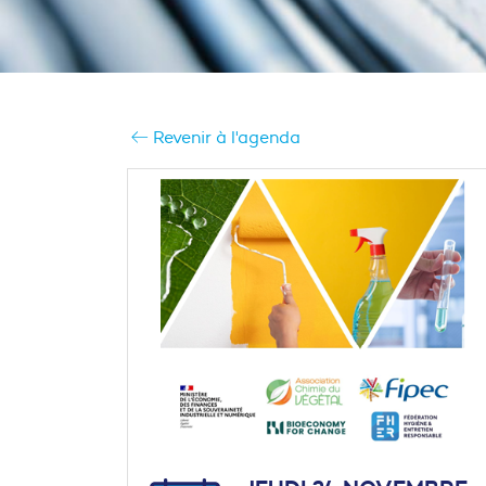
Revenir à l'agenda