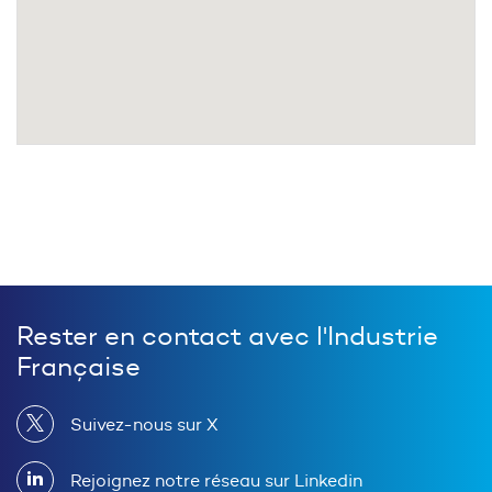
Rester en contact avec l'Industrie
Française
Suivez-nous sur X
Rejoignez notre réseau sur Linkedin