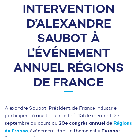
INTERVENTION
D’ALEXANDRE
SAUBOT À
L’ÉVÉNEMENT
ANNUEL RÉGIONS
DE FRANCE
Alexandre Saubot, Président de France Industrie,
participera à une table ronde à 15h le mercredi 25
20e congrès annuel de
Régions
septembre au cours du
de France
« Europe :
, événement dont le thème est