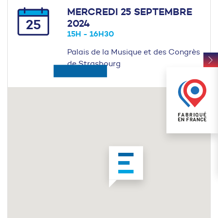
MERCREDI 25 SEPTEMBRE
25
2024
15H - 16H30
Palais de la Musique et des Congrès
de Strasbourg