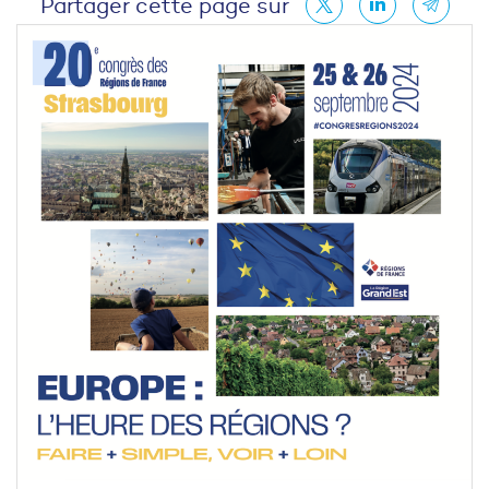
Partager cette page sur