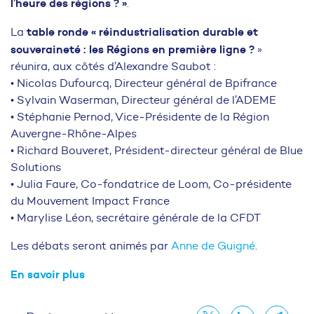
l’heure des régions ? »
.
table ronde « réindustrialisation durable et
La
souveraineté : les Régions en première ligne ?
»
réunira, aux côtés d’Alexandre Saubot :
• Nicolas Dufourcq, Directeur général de Bpifrance
• Sylvain Waserman, Directeur général de l’ADEME
• Stéphanie Pernod, Vice-Présidente de la Région
Auvergne-Rhône-Alpes
• Richard Bouveret, Président-directeur général de Blue
Solutions
• Julia Faure, Co-fondatrice de Loom, Co-présidente
du Mouvement Impact France
• Marylise Léon, secrétaire générale de la CFDT
Les débats seront animés par
Anne de Guigné
.
En savoir plus