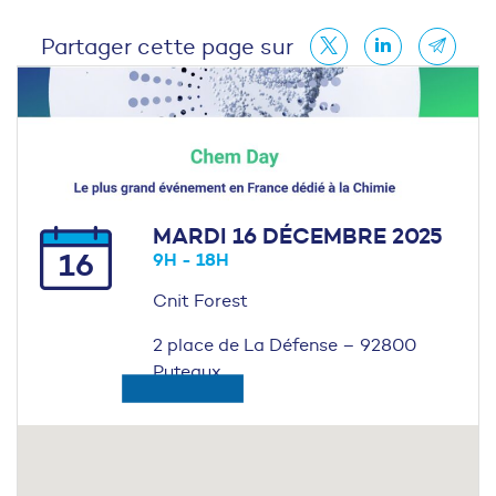
Partager cette page sur
MARDI 16 DÉCEMBRE 2025
16
9H - 18H
Cnit Forest
2 place de La Défense – 92800
Puteaux