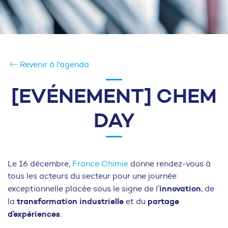
Revenir à l'agenda
[EVÉNEMENT] CHEM
DAY
Le 16 décembre,
France Chimie
donne rendez-vous à
tous les acteurs du secteur pour une journée
innovation
exceptionnelle placée sous le signe de l’
, de
transformation industrielle
partage
la
et du
d’expériences
.