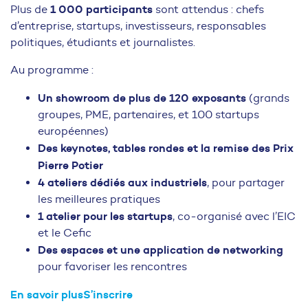
1 000 participants
Plus de
sont attendus : chefs
d’entreprise, startups, investisseurs, responsables
politiques, étudiants et journalistes.
Au programme :
Un showroom de plus de 120 exposants
(grands
groupes, PME, partenaires, et 100 startups
européennes)
Des keynotes, tables rondes et la remise des Prix
Pierre Potier
4 ateliers dédiés aux industriels
, pour partager
les meilleures pratiques
1 atelier pour les startups
, co-organisé avec l’EIC
et le Cefic
Des espaces et une application de networking
pour favoriser les rencontres
En savoir plus
S’inscrire