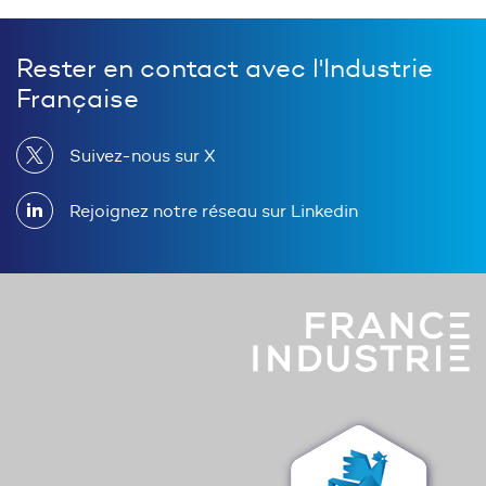
Rester en contact avec l'Industrie
Française
Suivez-nous sur X
Rejoignez notre réseau sur Linkedin