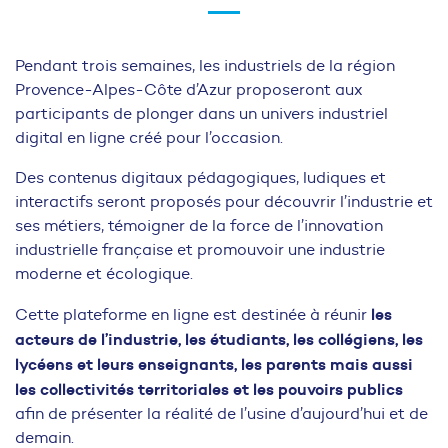
Pendant trois semaines, les industriels de la région
Provence-Alpes-Côte d’Azur proposeront aux
participants de plonger dans un univers industriel
digital en ligne créé pour l’occasion.
Des contenus digitaux pédagogiques, ludiques et
interactifs seront proposés pour découvrir l’industrie et
ses métiers, témoigner de la force de l’innovation
industrielle française et promouvoir une industrie
moderne et écologique.
les
Cette plateforme en ligne est destinée à réunir
acteurs de l’industrie, les étudiants, les collégiens, les
lycéens et leurs enseignants, les parents mais aussi
les collectivités territoriales
et les pouvoirs publics
afin de présenter la réalité de l’usine d’aujourd’hui et de
demain.