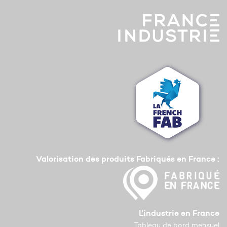
Valorisation des produits Fabriqués en France :
L'industrie en France
Tableau de bord mensuel