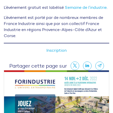
L’événement gratuit est labélisé
Semaine de l’industrie
.
L’évènement est porté par de nombreux membres de
France Industrie ainsi que par son collectif France
Industrie en régions Provence-Alpes-Côte d’Azur et
Corse.
Inscription
Partager cette page sur