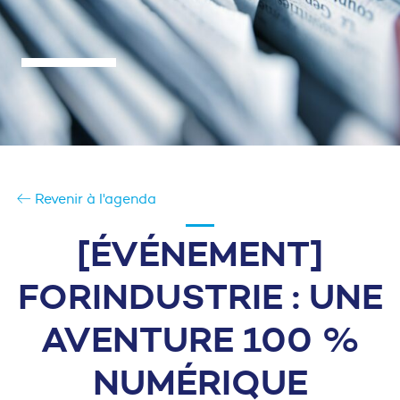
Revenir à l'agenda
[ÉVÉNEMENT]
FORINDUSTRIE : UNE
AVENTURE 100 %
NUMÉRIQUE