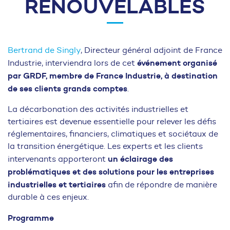
RENOUVELABLES
Bertrand de Singly
, Directeur général adjoint de France
événement organisé
Industrie, interviendra lors de cet
par GRDF, membre de France Industrie, à destination
de ses clients grands comptes
.
La décarbonation des activités industrielles et
tertiaires est devenue essentielle pour relever les défis
réglementaires, financiers, climatiques et sociétaux de
la transition énergétique. Les experts et les clients
un éclairage des
intervenants apporteront
problématiques et des solutions pour les entreprises
industrielles et tertiaires
afin de répondre de manière
durable à ces enjeux.
Programme