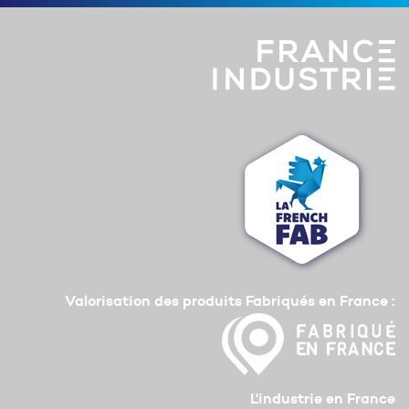
Valorisation des produits Fabriqués en France :
L'industrie en France