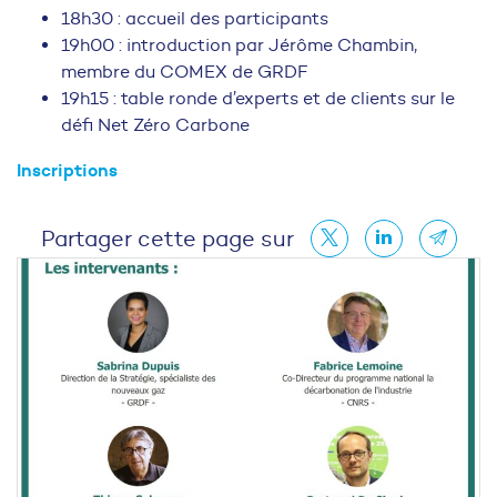
18h30 : accueil des participants
19h00 : introduction par Jérôme Chambin,
membre du COMEX de GRDF
19h15 : table ronde d’experts et de clients sur le
défi Net Zéro Carbone
Inscriptions
Partager cette page sur