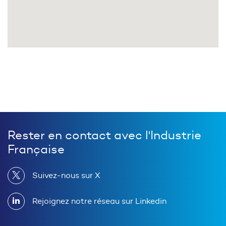
Rester en contact avec l'Industrie
Française
Suivez-nous sur X
Rejoignez notre réseau sur Linkedin