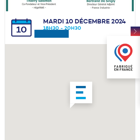
MARDI 10 DÉCEMBRE 2024
10
18H30 - 20H30