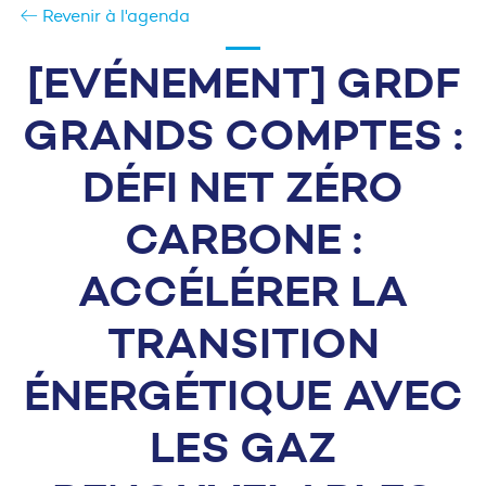
Revenir à l'agenda
[EVÉNEMENT] GRDF
GRANDS COMPTES :
DÉFI NET ZÉRO
CARBONE :
ACCÉLÉRER LA
TRANSITION
ÉNERGÉTIQUE AVEC
LES GAZ