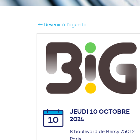
Revenir à l'agenda
JEUDI 10 OCTOBRE
10
2024
8 boulevard de Bercy 75012
Paris