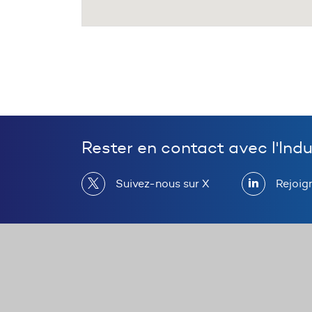
Rester en contact avec l'Ind
Suivez-nous sur X
Rejoig