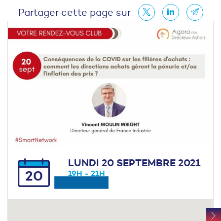
Partager cette page sur
LUNDI 20 SEPTEMBRE 2021
20
19H - 21H