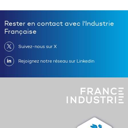
Rester en contact avec l'Industrie
Française
Suivez-nous sur X
Rejoignez notre réseau sur Linkedin