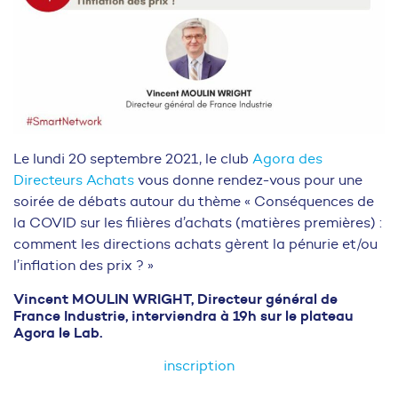
Le lundi 20 septembre 2021, le club
Agora des
Directeurs Achats
vous donne rendez-vous pour une
soirée de débats autour du thème « Conséquences de
la COVID sur les filières d’achats (matières premières) :
comment les directions achats gèrent la pénurie et/ou
l’inflation des prix ? »
Vincent MOULIN WRIGHT
,
Directeur général de
France Industrie, interviendra à 19h sur le plateau
Agora le Lab
.
inscription