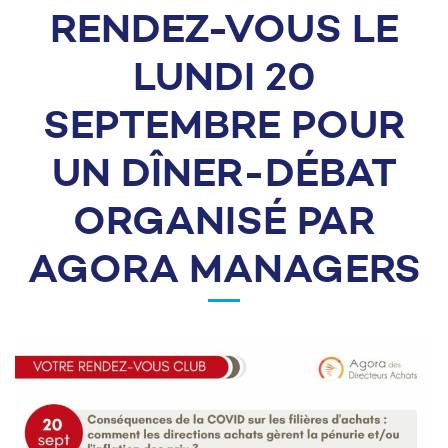
RENDEZ-VOUS LE
LUNDI 20
SEPTEMBRE POUR
UN DÎNER-DÉBAT
ORGANISÉ PAR
AGORA MANAGERS