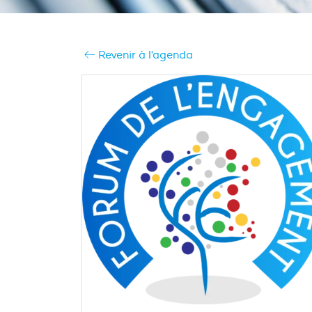
Revenir à l'agenda