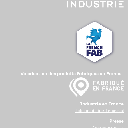
Valorisation des produits Fabriqués en France :
L'industrie en France
Tableau de bord mensuel
Presse
Contacts presse