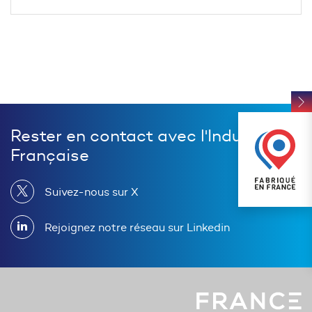
Rester en contact avec l'Industrie
Française
Suivez-nous sur X
Rejoignez notre réseau sur Linkedin