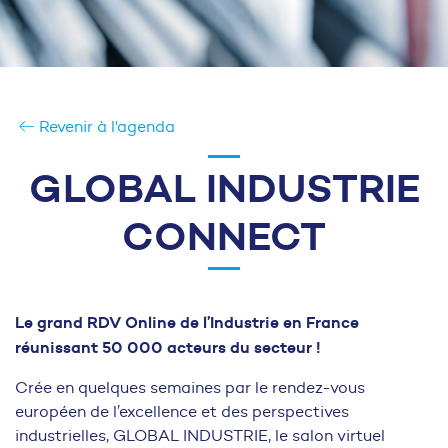
Revenir à l'agenda
GLOBAL INDUSTRIE
CONNECT
Le grand RDV Online de l’Industrie en France
réunissant 50 000 acteurs du secteur !
Crée en quelques semaines par le rendez-vous
européen de l’excellence et des perspectives
industrielles, GLOBAL INDUSTRIE, le salon virtuel