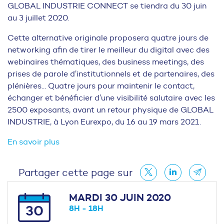
GLOBAL INDUSTRIE CONNECT se tiendra du 30 juin
au 3 juillet 2020.
Cette alternative originale proposera quatre jours de
networking afin de tirer le meilleur du digital avec des
webinaires thématiques, des business meetings, des
prises de parole d’institutionnels et de partenaires, des
plénières… Quatre jours pour maintenir le contact,
échanger et bénéficier d’une visibilité salutaire avec les
2500 exposants, avant un retour physique de GLOBAL
INDUSTRIE, à Lyon Eurexpo, du 16 au 19 mars 2021.
En savoir plus
Partager cette page sur
MARDI 30 JUIN 2020
30
8H - 18H