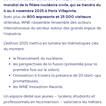
mondial de la filière nucléaire civile, qui se tiendra du
4 au 6 novembre 2025 à Paris Villepinte.
800 exposants et 25 000 visiteurs
Avec plus de
attendus, WNE rassemble l’ensemble des acteurs
internationaux du secteur autour des grands enjeux de
l’industrie.
L’édition 2025 mettra en lumière les thématiques clés
du moment :
le financement du nucléaire,
les perspectives de la fusion (présentée pour la
première fois sur le salon),
l’innovation à travers la présence de 20 start-ups
prometteuses,
les WNE Innovation Awards.
Un espace dédié aux jeunes – lycéens, étudiants et
professionnels en reconversion – valorisera les métiers