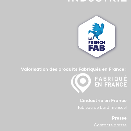
Valorisation des produits Fabriqués en France :
L'industrie en France
Tableau de bord mensuel
Presse
Contacts presse