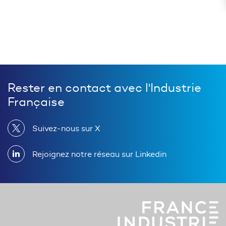
Rester en contact avec l'Industrie
Française
Suivez-nous sur X
Rejoignez notre réseau sur Linkedin