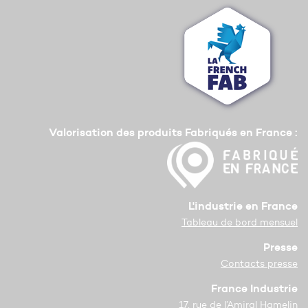
Valorisation des produits Fabriqués en France :
L'industrie en France
Tableau de bord mensuel
Presse
Contacts presse
France Industrie
17, rue de l’Amiral Hamelin