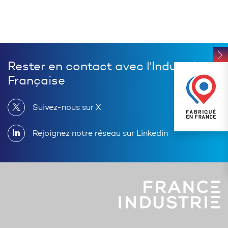
Rester en contact avec l'Industrie
Française
Suivez-nous sur X
Rejoignez notre réseau sur Linkedin