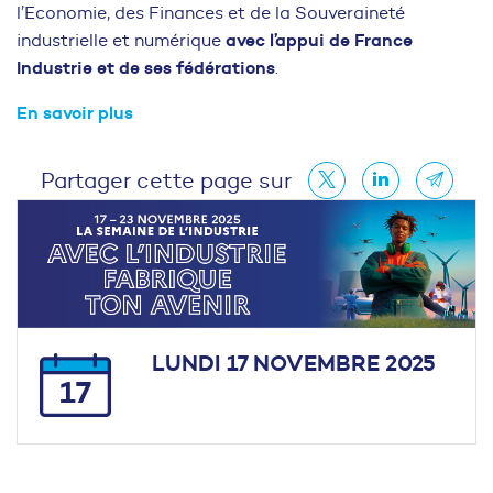
l’Economie, des Finances et de la Souveraineté
avec l’appui de France
industrielle et numérique
Industrie et de ses fédérations
.
En savoir plus
Partager cette page sur
LUNDI 17 NOVEMBRE 2025
17