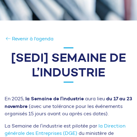
Revenir à l'agenda
[SEDI] SEMAINE DE
L’INDUSTRIE
la Semaine de l’industrie
du 17 au 23
En 2025,
aura lieu
novembre
(avec une tolérance pour les événements
organisés 15 jours avant ou après ces dates).
La Semaine de l’industrie est pilotée par
la Direction
générale des Entreprises (DGE)
du ministère de