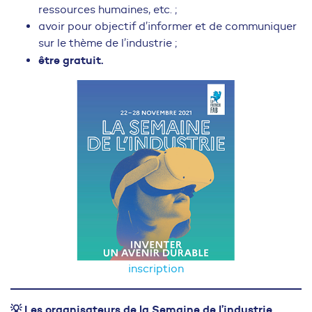
ressources humaines, etc. ;
avoir pour objectif d’informer et de communiquer
sur le thème de l’industrie ;
être gratuit.
inscription
💡 Les organisateurs de la Semaine de l’industrie