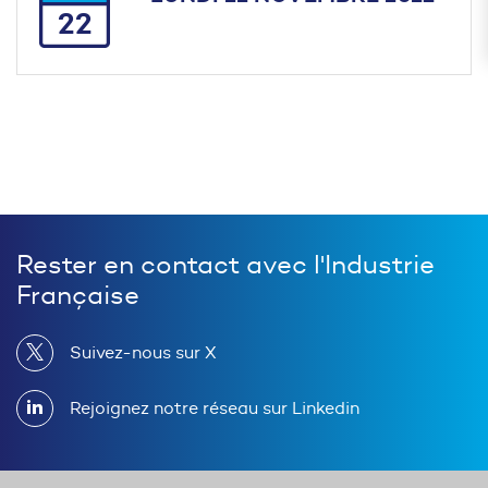
22
Rester en contact avec l'Industrie
Française
Suivez-nous sur X
Rejoignez notre réseau sur Linkedin