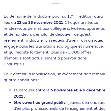
ème
La Semaine de l’industrie, pour sa 10
édition, aura
22 au 28 novembre 2021
lieu du
. Chaque année, ce
rendez-vous permet aux collégiens, lycéens, apprentis
et demandeurs d’emploi de découvrir ce qu’est
réellement l’industrie : un secteur d’avenir dynamique,
engagé dans les transitions écologique et numérique,
et qui recrute fortement : plus de 70 000 offres
d’emplois sont actuellement à pourvoir dans
l’industrie !
Pour obtenir la labellisation, un événement doit remplir
quatre conditions :
6 novembre et le 6 décembre
se dérouler entre le
2021
;
être ouvert au grand public
: jeunes, demandeurs
d’emploi, professionnels de l’enseignement et des