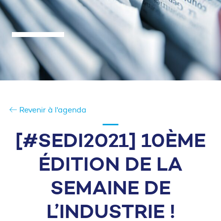
Revenir à l'agenda
[#SEDI2021] 10ÈME
ÉDITION DE LA
SEMAINE DE
L’INDUSTRIE !