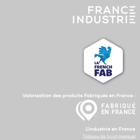
Valorisation des produits Fabriqués en France :
L'industrie en France
Tableau de bord mensuel