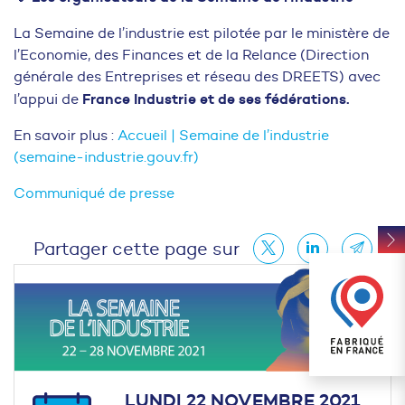
La Semaine de l’industrie est pilotée par le ministère de
l’Economie, des Finances et de la Relance (Direction
générale des Entreprises et réseau des DREETS) avec
France Industrie et de ses fédérations.
l’appui de
En savoir plus :
Accueil | Semaine de l’industrie
(semaine-industrie.gouv.fr)
Communiqué de presse
Partager cette page sur
LUNDI 22 NOVEMBRE 2021