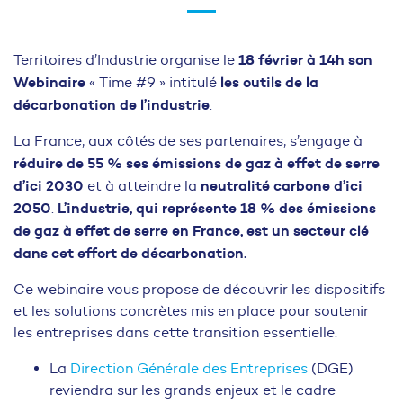
18 février à 14h son
Territoires d’Industrie organise le
Webinaire
les outils de la
« Time #9 » intitulé
décarbonation de l’industrie
.
La France, aux côtés de ses partenaires, s’engage à
réduire de 55 % ses émissions de gaz à effet de serre
d’ici 2030
neutralité carbone d’ici
et à atteindre la
2050
L’industrie, qui représente 18 % des émissions
.
de gaz à effet de serre en France, est un secteur clé
dans cet effort de décarbonation.
Ce webinaire vous propose de découvrir les dispositifs
et les solutions concrètes mis en place pour soutenir
les entreprises dans cette transition essentielle.
La
Direction Générale des Entreprises
(DGE)
reviendra sur les grands enjeux et le cadre