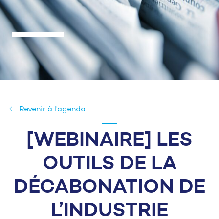
Revenir à l'agenda
[WEBINAIRE] LES
OUTILS DE LA
DÉCABONATION DE
L’INDUSTRIE