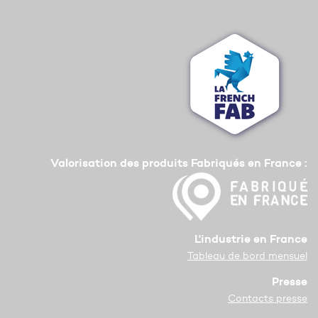
Valorisation des produits Fabriqués en France :
L'industrie en France
Tableau de bord mensuel
Presse
Contacts presse