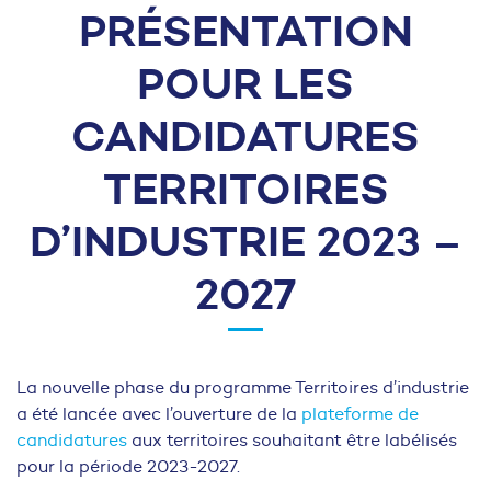
PRÉSENTATION
POUR LES
CANDIDATURES
TERRITOIRES
D’INDUSTRIE 2023 –
2027
La nouvelle phase du programme Territoires d’industrie
a été lancée avec l’ouverture de la
plateforme de
candidatures
aux territoires souhaitant être labélisés
pour la période 2023-2027.