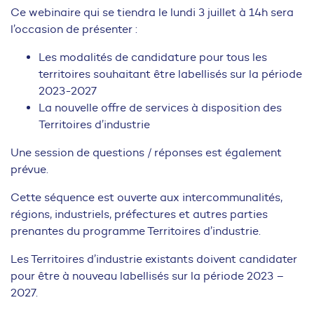
Ce webinaire qui se tiendra le lundi 3 juillet à 14h sera
l’occasion de présenter :
Les modalités de candidature pour tous les
territoires souhaitant être labellisés sur la période
2023-2027
La nouvelle offre de services à disposition des
Territoires d’industrie
Une session de questions / réponses est également
prévue.
Cette séquence est ouverte aux intercommunalités,
régions, industriels, préfectures et autres parties
prenantes du programme Territoires d’industrie.
Les Territoires d’industrie existants doivent candidater
pour être à nouveau labellisés sur la période 2023 –
2027.