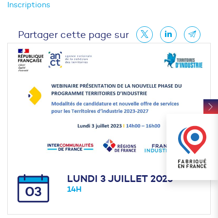
Inscriptions
Partager cette page sur
LUNDI 3 JUILLET 2023
03
14H