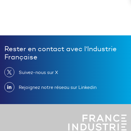
Rester en contact avec l'Industrie
Française
Suivez-nous sur X
Rejoignez notre réseau sur Linkedin