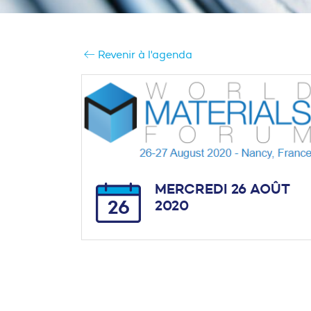
Revenir à l'agenda
MERCREDI 26 AOÛT
26
2020