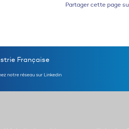
Partager cette page su
ustrie Française
nez notre réseau sur Linkedin