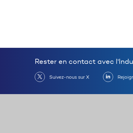
Rester en contact avec l'Ind
Suivez-nous sur X
Rejoig