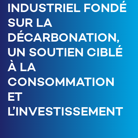
INDUSTRIEL FONDÉ
SUR LA
DÉCARBONATION,
UN SOUTIEN CIBLÉ
À LA
CONSOMMATION
ET
L’INVESTISSEMENT