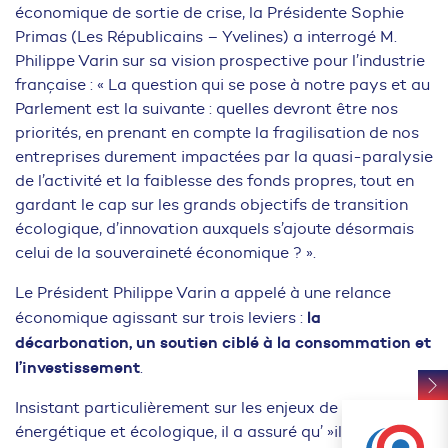
économique de sortie de crise, la Présidente Sophie
Primas (Les Républicains – Yvelines) a interrogé M.
Philippe Varin sur sa vision prospective pour l’industrie
française : « La question qui se pose à notre pays et au
Parlement est la suivante : quelles devront être nos
priorités, en prenant en compte la fragilisation de nos
entreprises durement impactées par la quasi-paralysie
de l’activité et la faiblesse des fonds propres, tout en
gardant le cap sur les grands objectifs de transition
écologique, d’innovation auxquels s’ajoute désormais
celui de la souveraineté économique ? ».
Le Président Philippe Varin a appelé à une relance
la
économique agissant sur trois leviers :
décarbonation, un soutien ciblé à la consommation et
l’investissement
.
Insistant particulièrement sur les enjeux de transition
énergétique et écologique, il a assuré qu’ »il n’y a pas