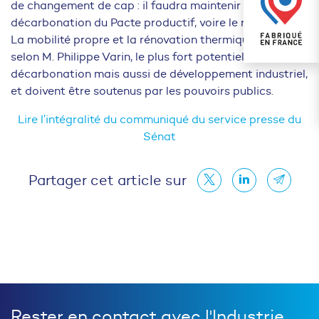
de changement de cap : il faudra maintenir l’objectif de
décarbonation du Pacte productif, voire le renforcer ».
La mobilité propre et la rénovation thermique ont,
selon M. Philippe Varin, le plus fort potentiel de
décarbonation mais aussi de développement industriel,
et doivent être soutenus par les pouvoirs publics.
Lire l’intégralité du communiqué du service presse du
Sénat
Partager cet article sur
Rester en contact avec l'Industrie