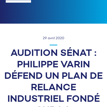
29 avril 2020
AUDITION SÉNAT :
PHILIPPE VARIN
DÉFEND UN PLAN DE
RELANCE
INDUSTRIEL FONDÉ