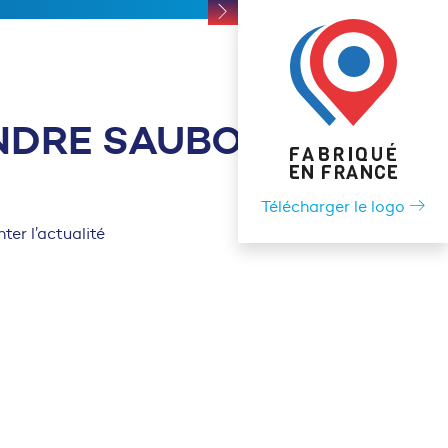
ANDRE SAUBOT
Télécharger le logo
er l’actualité