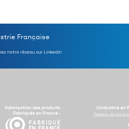
ustrie Française
nez notre réseau sur Linkedin
Valorisation des produits
L'industrie en
Fabriqués en France :
Tableau de bord 