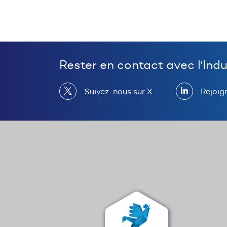
Rester en contact avec l'Ind
Suivez-nous sur X
Rejoig