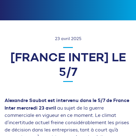
23 avril 2025
[FRANCE INTER] LE
5/7
Alexandre Saubot est intervenu dans le 5/7 de France
Inter mercredi 23 avril
au sujet de la guerre
commerciale en vigueur en ce moment. Le climat
d’incertitude actuel freine considérablement les prises
de décision dans les entreprises, tant à court qu’à