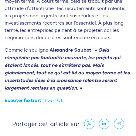
moyen terme. À court terme, cela se traduit par une
attitude d’attentisme : les recrutements sont ralentis,
les projets non urgents sont suspendus et les
investissements recentrés sur l’essentiel. À plus long
terme, les entreprises peinent à se projeter, car les
négociations douanières sont encore en cours.
Alexandre Saubot
« Cela
Comme le souligne
:
n’empêche pas l’actualité courante, les projets qui
étaient lancés, tout ne s’arrêtera pas. Mais
globalement, tout ce qui est lié au moyen terme et les
incertitudes liées à la croissance ralentie seront
largement remises en question. »
Ecouter l’extrait
(1:36:10)
Partager cet article sur