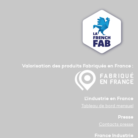
Valorisation des produits Fabriqués en France :
L'industrie en France
Tableau de bord mensuel
Presse
Contacts presse
France Industrie