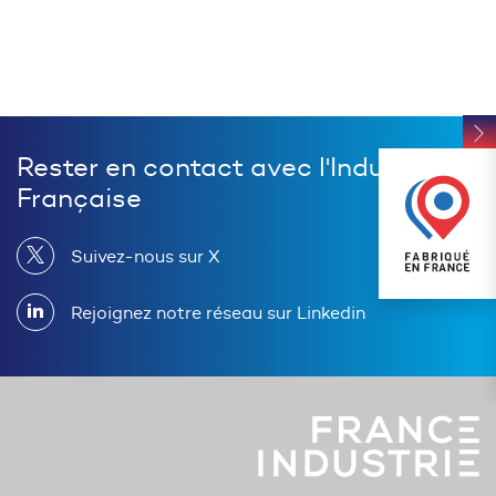
Rester en contact avec l'Industrie
Française
Suivez-nous sur X
Rejoignez notre réseau sur Linkedin