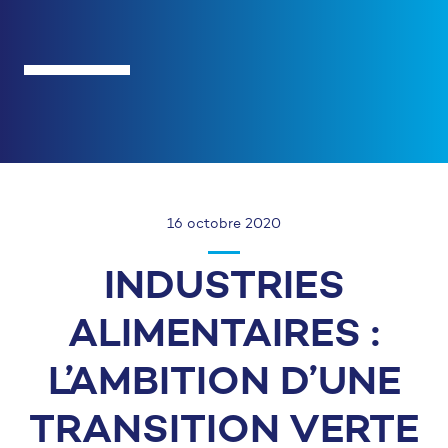
16 octobre 2020
INDUSTRIES
ALIMENTAIRES :
L’AMBITION D’UNE
TRANSITION VERTE