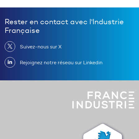
Rester en contact avec l'Industrie
Française
Suivez-nous sur X
Rejoignez notre réseau sur Linkedin