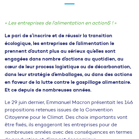
« Les entreprises de l’alimentation en actionS ! »
Le pari de s’inscrire et de réussir la transition
écologique, les entreprises de l’alimentation le
prennent d’autant plus au sérieux qu’elles sont
engagées dans nombre d’actions au quotidien, au
cœur de leur process logistique ou de décarbonation,
dans leur stratégie d’emballages, ou dans des actions
en faveur de la lutte contre le gaspillage alimentaire.
Et ce depuis de nombreuses années.
Le 29 juin dernier, Emmanuel Macron présentait les 146
propositions retenues issues de la Convention
Citoyenne pour le Climat. Des choix importants vont
être fixés, ils engageront les entreprises pour de
nombreuses années avec des conséquences en termes