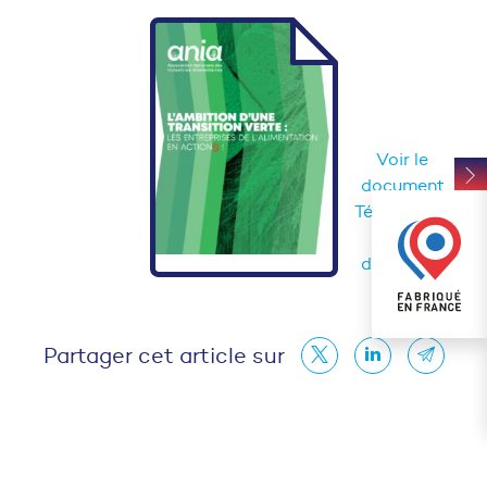
Voir le
document
Télécharger
le
document
Partager cet article sur