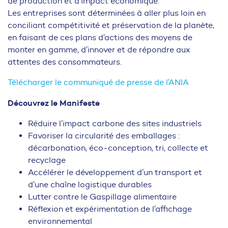
de production et d’impact économique.
Les entreprises sont déterminées à aller plus loin en
conciliant compétitivité et préservation de la planète,
en faisant de ces plans d’actions des moyens de
monter en gamme, d’innover et de répondre aux
attentes des consommateurs.
Télécharger le communiqué de presse de l’ANIA
Découvrez le Manifeste
Réduire l’impact carbone des sites industriels
Favoriser la circularité des emballages :
décarbonation, éco-conception, tri, collecte et
recyclage
Accélérer le développement d’un transport et
d’une chaîne logistique durables
Lutter contre le Gaspillage alimentaire
Réflexion et expérimentation de l’affichage
environnemental