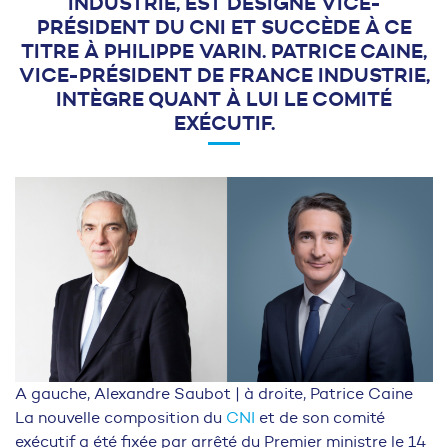
INDUSTRIE, EST DÉSIGNÉ VICE-
PRÉSIDENT DU CNI ET SUCCÈDE À CE
TITRE À PHILIPPE VARIN. PATRICE CAINE,
VICE-PRÉSIDENT DE FRANCE INDUSTRIE,
INTÈGRE QUANT À LUI LE COMITÉ
EXÉCUTIF.
A gauche, Alexandre Saubot | à droite, Patrice Caine
La nouvelle composition du
CNI
et de son comité
exécutif a été fixée par arrêté du Premier ministre le 14