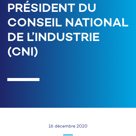
PRÉSIDENT DU
CONSEIL NATIONAL
DE L’INDUSTRIE
(CNI)
16 décembre 2020