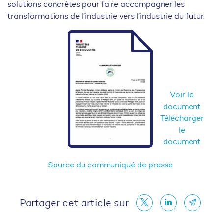
solutions concrètes pour faire accompagner les
transformations de l’industrie vers l’industrie du futur.
Voir le
document
Télécharger
le
document
Source du communiqué de presse
Partager cet article sur