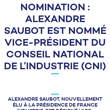
NOMINATION :
ALEXANDRE
SAUBOT EST NOMMÉ
VICE-PRÉSIDENT DU
CONSEIL NATIONAL
DE L’INDUSTRIE (CNI)
ALEXANDRE SAUBOT, NOUVELLEMENT
ÉLU À LA PRÉSIDENCE DE FRANCE