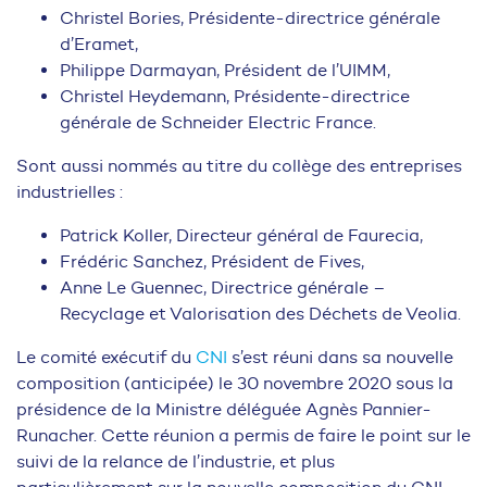
Christel Bories, Présidente-directrice générale
d’Eramet,
Philippe Darmayan, Président de l’UIMM,
Christel Heydemann, Présidente-directrice
générale de Schneider Electric France.
Sont aussi nommés au titre du collège des entreprises
industrielles :
Patrick Koller, Directeur général de Faurecia,
Frédéric Sanchez, Président de Fives,
Anne Le Guennec, Directrice générale –
Recyclage et Valorisation des Déchets de Veolia.
Le comité exécutif du
CNI
s’est réuni dans sa nouvelle
composition (anticipée) le 30 novembre 2020 sous la
présidence de la Ministre déléguée Agnès Pannier-
Runacher. Cette réunion a permis de faire le point sur le
suivi de la relance de l’industrie, et plus