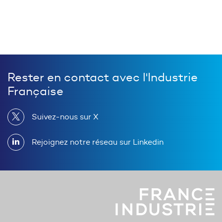
Rester en contact avec l'Industrie
Française
Suivez-nous sur X
Rejoignez notre réseau sur Linkedin