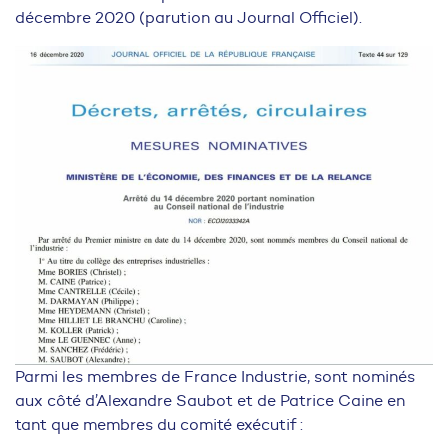
décembre 2020 (parution au Journal Officiel).
Parmi les membres de France Industrie, sont nominés
aux côté d’Alexandre Saubot et de Patrice Caine en
tant que membres du comité exécutif :