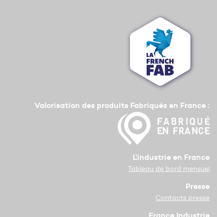
Valorisation des produits Fabriqués en France :
L'industrie en France
Tableau de bord mensuel
Presse
Contacts presse
France Industrie