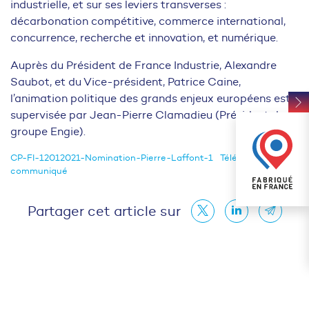
industrielle, et sur ses leviers transverses :
décarbonation compétitive, commerce international,
concurrence, recherche et innovation, et numérique.
Auprès du Président de France Industrie, Alexandre
Saubot, et du Vice-président, Patrice Caine,
l’animation politique des grands enjeux européens est
supervisée par Jean-Pierre Clamadieu (Président du
groupe Engie).
CP-FI-12012021-Nomination-Pierre-Laffont-1
Télécharger le
communiqué
Partager cet article sur