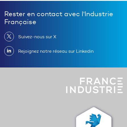
Rester en contact avec l'Industrie
Française
Suivez-nous sur X
Rejoignez notre réseau sur Linkedin