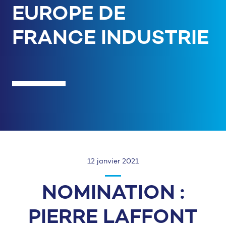
EUROPE DE
FRANCE INDUSTRIE
12 janvier 2021
NOMINATION :
PIERRE LAFFONT