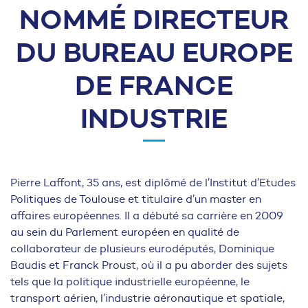
NOMMÉ DIRECTEUR
DU BUREAU EUROPE
DE FRANCE
INDUSTRIE
Pierre Laffont, 35 ans, est diplômé de l’Institut d’Etudes
Politiques de Toulouse et titulaire d’un master en
affaires européennes. Il a débuté sa carrière en 2009
au sein du Parlement européen en qualité de
collaborateur de plusieurs eurodéputés, Dominique
Baudis et Franck Proust, où il a pu aborder des sujets
tels que la politique industrielle européenne, le
transport aérien, l’industrie aéronautique et spatiale,