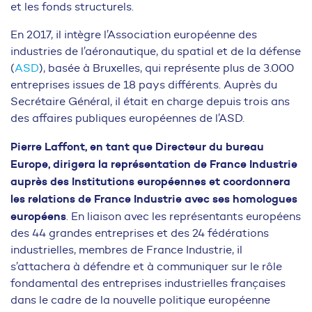
et les fonds structurels.
En 2017, il intègre l’Association européenne des
industries de l’aéronautique, du spatial et de la défense
(
ASD
), basée à Bruxelles, qui représente plus de 3.000
entreprises issues de 18 pays différents. Auprès du
Secrétaire Général, il était en charge depuis trois ans
des affaires publiques européennes de l’ASD.
Pierre Laffont, en tant que Directeur du bureau
Europe, dirigera la représentation de France Industrie
auprès des Institutions européennes et coordonnera
les relations de France Industrie avec ses homologues
européens
. En liaison avec les représentants européens
des 44 grandes entreprises et des 24 fédérations
industrielles, membres de France Industrie, il
s’attachera à défendre et à communiquer sur le rôle
fondamental des entreprises industrielles françaises
dans le cadre de la nouvelle politique européenne