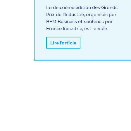
La deuxième édition des Grands
Prix de l’Industrie, organisés par
BFM Business et soutenus par
France Industrie, est lancée.
Lire l'article