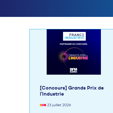
[Concours] Grands Prix de
l’Industrie
23 juillet 2026