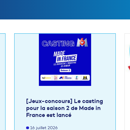
[Jeux-concours] Le casting
pour la saison 2 de Made in
France est lancé
16 juillet 2026