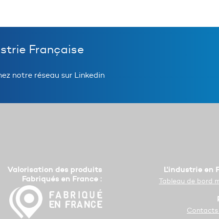
ustrie Française
nez notre réseau sur Linkedin
Valorisation des produits
L'industrie en
Fabriqués en France :
Tableau de bord 
Contacts