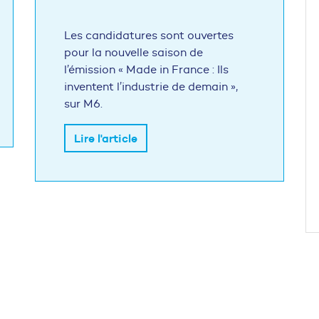
Les candidatures sont ouvertes
pour la nouvelle saison de
l’émission « Made in France : Ils
inventent l’industrie de demain »,
sur M6.
Lire l'article