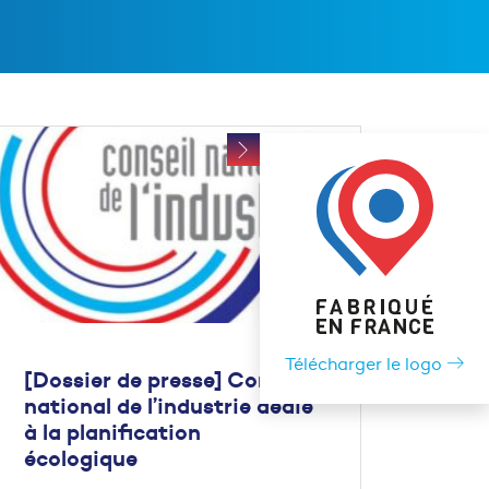
Télécharger le logo
[Dossier de presse] Conseil
national de l’industrie dédié
à la planification
écologique