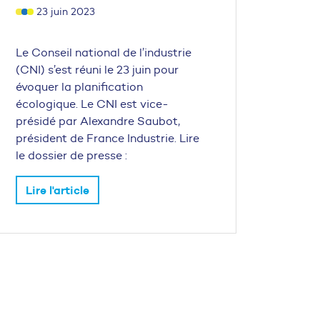
23 juin 2023
Le Conseil national de l’industrie
(CNI) s’est réuni le 23 juin pour
évoquer la planification
écologique. Le CNI est vice-
présidé par Alexandre Saubot,
président de France Industrie. Lire
le dossier de presse :
Lire l'article