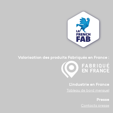
Valorisation des produits Fabriqués en France :
L'industrie en France
Tableau de bord mensuel
Presse
Contacts presse