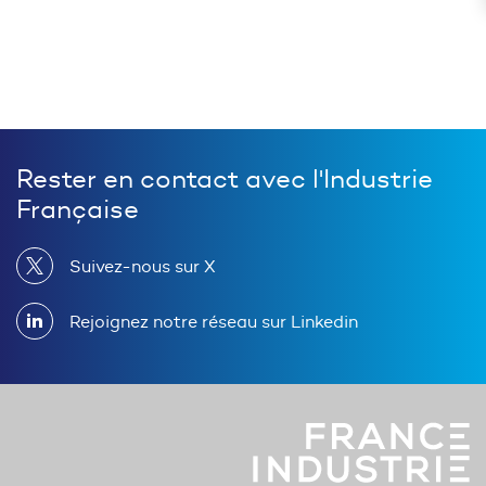
Rester en contact avec l'Industrie
Française
Suivez-nous sur X
Rejoignez notre réseau sur Linkedin