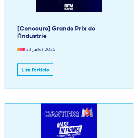
[Concours] Grands Prix de
l’Industrie
23 juillet 2026
Lire l'article