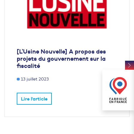
[L’Usine Nouvelle] A propos des
projets du gouvernement sur la
fiscalité
13 juillet 2023
Lire l'article