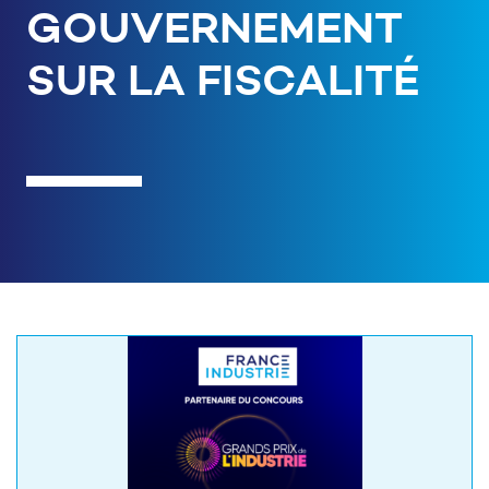
GOUVERNEMENT
SUR LA FISCALITÉ