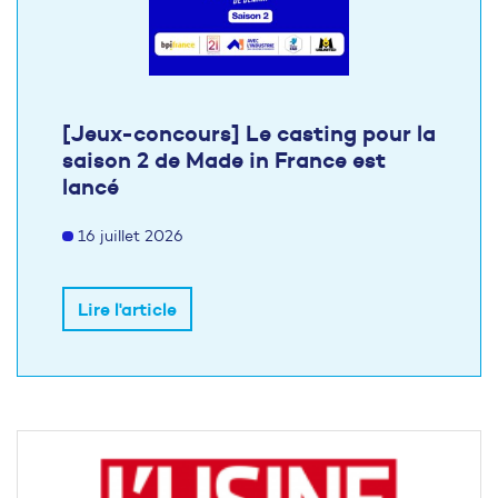
[Jeux-concours] Le casting pour la
saison 2 de Made in France est
lancé
16 juillet 2026
Lire l'article