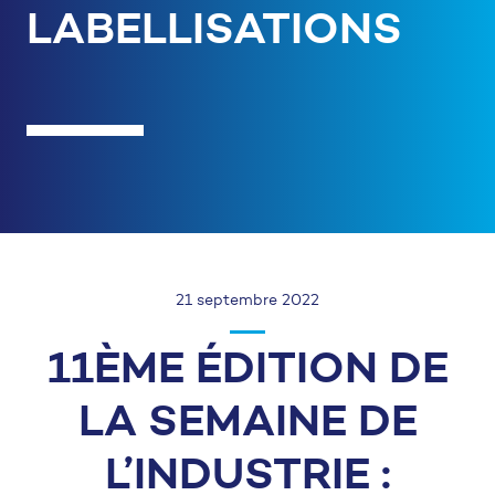
LABELLISATIONS
21 septembre 2022
11ÈME ÉDITION DE
LA SEMAINE DE
L’INDUSTRIE :