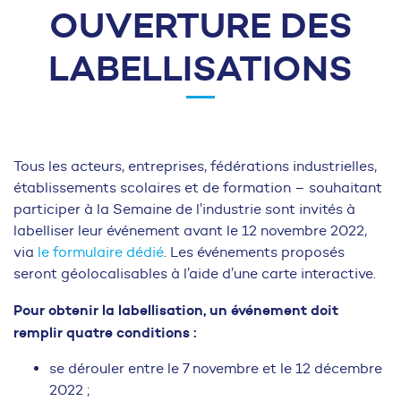
OUVERTURE DES
LABELLISATIONS
Tous les acteurs, entreprises, fédérations industrielles,
établissements scolaires et de formation – souhaitant
participer à la Semaine de l’industrie sont invités à
labelliser leur événement avant le 12 novembre 2022,
via
le formulaire dédié
. Les événements proposés
seront géolocalisables à l’aide d’une carte interactive.
Pour obtenir la labellisation, un événement doit
remplir quatre conditions :
se dérouler entre le 7 novembre et le 12 décembre
2022 ;