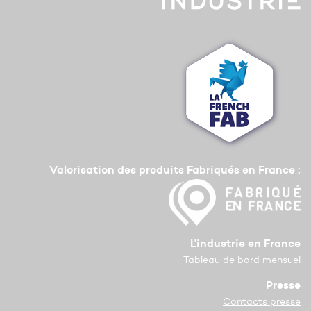
Valorisation des produits Fabriqués en France :
L'industrie en France
Tableau de bord mensuel
Presse
Contacts presse