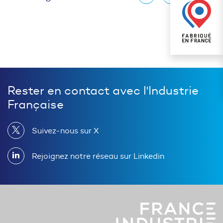
Rester en contact avec l'Industrie
Française
Suivez-nous sur X
Rejoignez notre réseau sur Linkedin