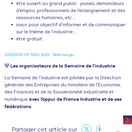
être ouvert au grand public : jeunes, demandeurs
d’emploi, professionnels de l’enseignement et des
ressources humaines, etc. ;
avoir pour objectif d’informer et de communiquer
sur le thème de l’industrie ;
être gratuit.
20220920 CP SEDI 2022
Télécharger
💡 Les organisateurs de la Semaine de l’industrie
La Semaine de l’industrie est pilotée par la Direction
générale des Entreprises du ministère de l’Economie,
des Finances et de la Souveraineté industrielle et
avec l’appui de France Industrie et de ses
numérique
fédérations.
Partager cet article sur