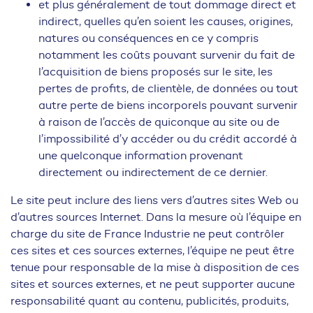
et plus généralement de tout dommage direct et
indirect, quelles qu’en soient les causes, origines,
natures ou conséquences en ce y compris
notamment les coûts pouvant survenir du fait de
l’acquisition de biens proposés sur le site, les
pertes de profits, de clientèle, de données ou tout
autre perte de biens incorporels pouvant survenir
à raison de l’accès de quiconque au site ou de
l’impossibilité d’y accéder ou du crédit accordé à
une quelconque information provenant
directement ou indirectement de ce dernier.
Le site peut inclure des liens vers d’autres sites Web ou
d’autres sources Internet. Dans la mesure où l’équipe en
charge du site de France Industrie ne peut contrôler
ces sites et ces sources externes, l’équipe ne peut être
tenue pour responsable de la mise à disposition de ces
sites et sources externes, et ne peut supporter aucune
responsabilité quant au contenu, publicités, produits,