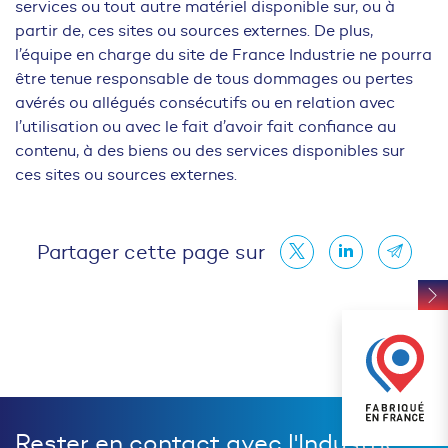
services ou tout autre matériel disponible sur, ou à
partir de, ces sites ou sources externes. De plus,
l’équipe en charge du site de France Industrie ne pourra
être tenue responsable de tous dommages ou pertes
avérés ou allégués consécutifs ou en relation avec
l’utilisation ou avec le fait d’avoir fait confiance au
contenu, à des biens ou des services disponibles sur
ces sites ou sources externes.
Partager cette page sur
Rester en contact avec l'Industrie