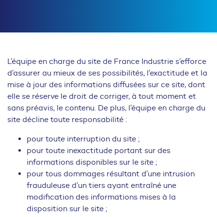
L’équipe en charge du site de France Industrie s’efforce
d’assurer au mieux de ses possibilités, l’exactitude et la
mise à jour des informations diffusées sur ce site, dont
elle se réserve le droit de corriger, à tout moment et
sans préavis, le contenu. De plus, l’équipe en charge du
site décline toute responsabilité :
pour toute interruption du site ;
pour toute inexactitude portant sur des
informations disponibles sur le site ;
pour tous dommages résultant d’une intrusion
frauduleuse d’un tiers ayant entraîné une
modification des informations mises à la
disposition sur le site ;