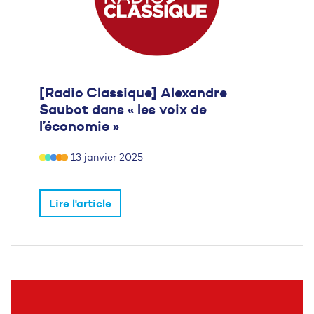
[Radio Classique] Alexandre
Saubot dans « les voix de
l’économie »
13 janvier 2025
Lire l'article