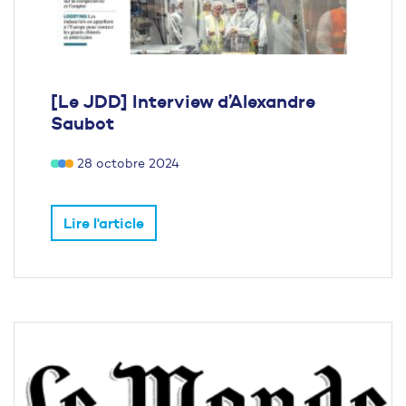
[Le JDD] Interview d’Alexandre
Saubot
28 octobre 2024
Lire l'article