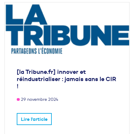
[la Tribune.fr] innover et
réindustrialiser : jamais sans le CIR
!
29 novembre 2024
Lire l'article