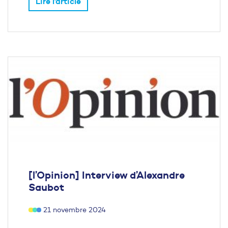
Lire l'article
[l’Opinion] Interview d’Alexandre
Saubot
21 novembre 2024