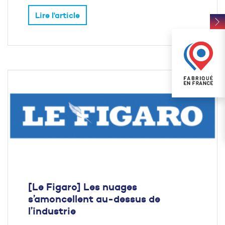
Lire l'article
[Le Figaro] Les nuages
s’amoncellent au-dessus de
l’industrie