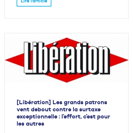
Lire l'article
[Libération] Les grands patrons
vent debout contre la surtaxe
exceptionnelle : l’effort, c’est pour
les autres