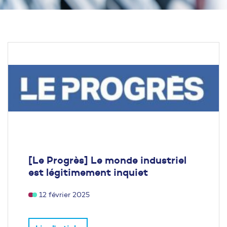
[Le Progrès] Le monde industriel
est légitimement inquiet
12 février 2025