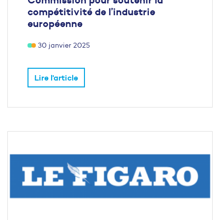
compétitivité de l’industrie
européenne
30 janvier 2025
Lire l'article