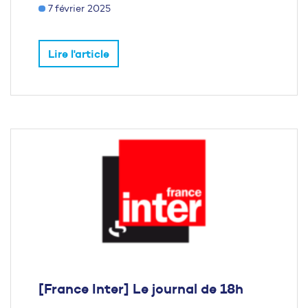
7 février 2025
Lire l'article
[France Inter] Le journal de 18h