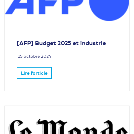
[AFP] Budget 2025 et industrie
15 octobre 2024
Lire l'article