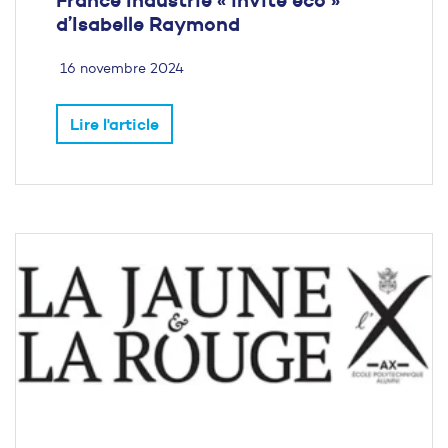
d’Isabelle Raymond
16 novembre 2024
Lire l'article