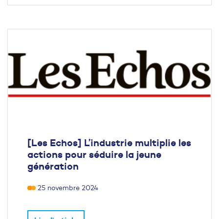
[Les Echos] L’industrie multiplie les
actions pour séduire la jeune
génération
25 novembre 2024