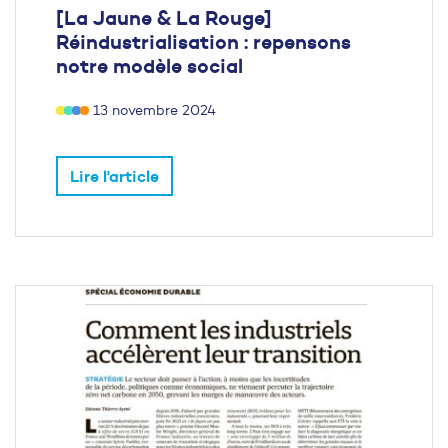
[La Jaune & La Rouge]
Réindustrialisation : repensons
notre modèle social
13 novembre 2024
Lire l'article