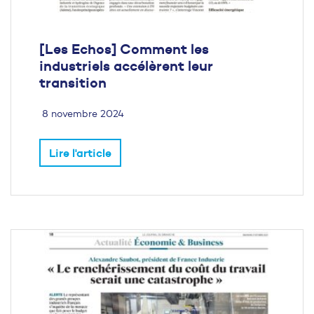
[Les Echos] Comment les
industriels accélèrent leur
transition
8 novembre 2024
Lire l'article