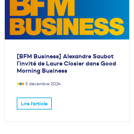
[BFM Business] Alexandre Saubot
l’invité de Laure Closier dans Good
Morning Business
5 décembre 2024
Lire l'article