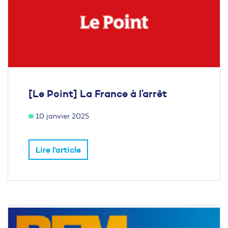
[Le Point] La France à l’arrêt
10 janvier 2025
Lire l'article