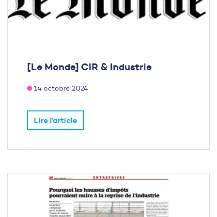
[Le Monde] CIR & Industrie
14 octobre 2024
Lire l'article