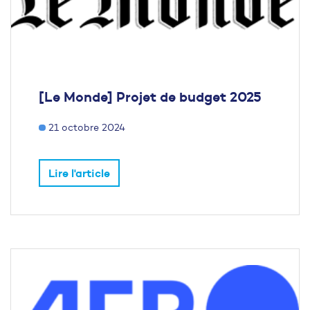
[Le Monde] Projet de budget 2025
21 octobre 2024
Lire l'article