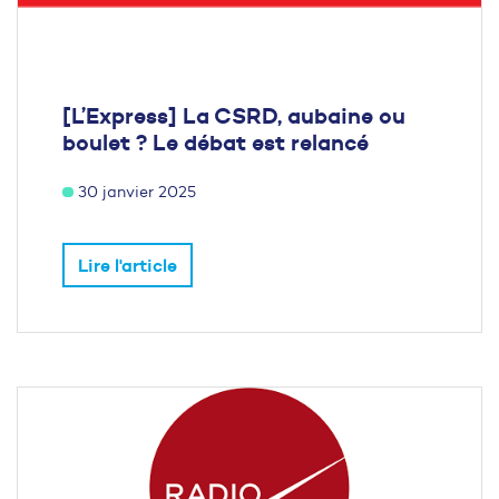
[L’Express] La CSRD, aubaine ou
boulet ? Le débat est relancé
30 janvier 2025
Lire l'article