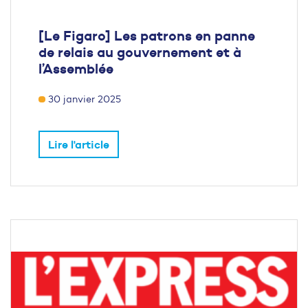
[Le Figaro] Les patrons en panne
de relais au gouvernement et à
l’Assemblée
30 janvier 2025
Lire l'article