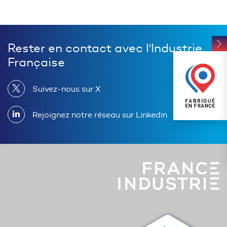
Rester en contact avec l'Industrie
Française
Suivez-nous sur X
Rejoignez notre réseau sur Linkedin