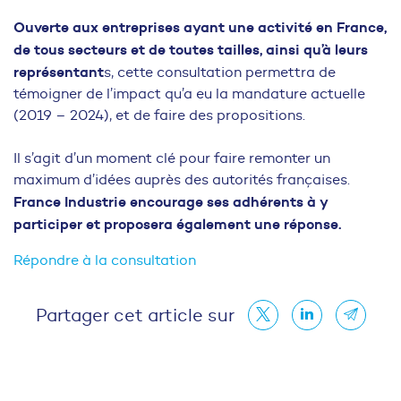
Ouverte aux entreprises ayant une activité en France,
de tous secteurs et de toutes tailles, ainsi qu’à leurs
représentant
s, cette consultation permettra de
témoigner de l’impact qu’a eu la mandature actuelle
(2019 – 2024), et de faire des propositions.
Il s’agit d’un moment clé pour faire remonter un
maximum d’idées auprès des autorités françaises.
France Industrie encourage ses adhérents à y
participer et proposera également une réponse.
Répondre à la consultation
Partager cet article sur