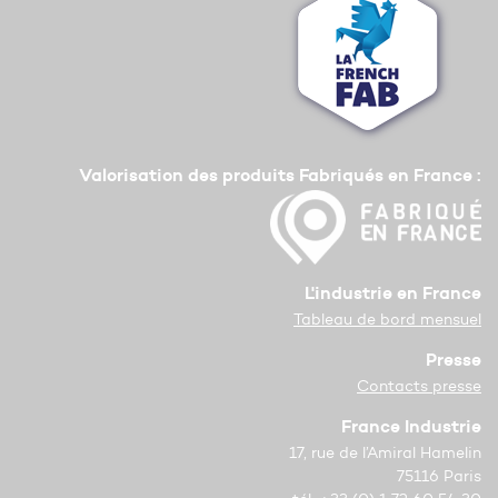
Valorisation des produits Fabriqués en France :
L'industrie en France
Tableau de bord mensuel
Presse
Contacts presse
France Industrie
17, rue de l’Amiral Hamelin
75116 Paris