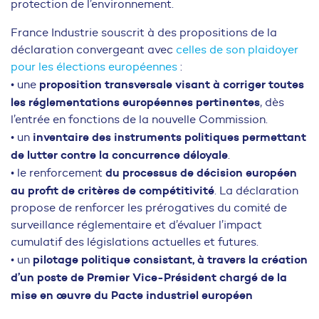
protection de l’environnement.
France Industrie souscrit à des propositions de la
déclaration convergeant avec
celles de son plaidoyer
pour les élections européennes
:
proposition transversale visant à corriger toutes
• une
les réglementations européennes pertinentes
, dès
l’entrée en fonctions de la nouvelle Commission.
inventaire des instruments politiques permettant
• un
de lutter contre la concurrence déloyale
.
du processus de décision européen
• le renforcement
au profit de critères de compétitivité
. La déclaration
propose de renforcer les prérogatives du comité de
surveillance réglementaire et d’évaluer l’impact
cumulatif des législations actuelles et futures.
pilotage politique consistant, à travers la création
• un
d’un poste de Premier Vice-Président chargé de la
mise en œuvre du Pacte industriel européen