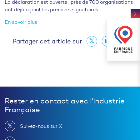
La déclaration est ouverte : près de 700 organisations
ont déjà rejoint les premiers signataires.
En savoir plus
Partager cet article sur
Rester en contact avec l'Industrie
Française
Suivez-nous sur X