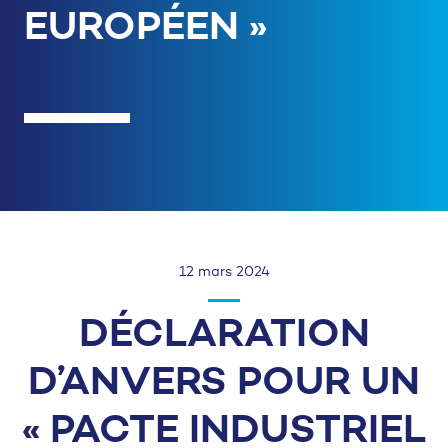
EUROPÉEN »
12 mars 2024
DÉCLARATION
D’ANVERS POUR UN
« PACTE INDUSTRIEL