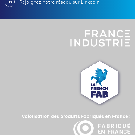
Rejoignez notre réseau sur Linkedin
Valorisation des produits Fabriqués en France :