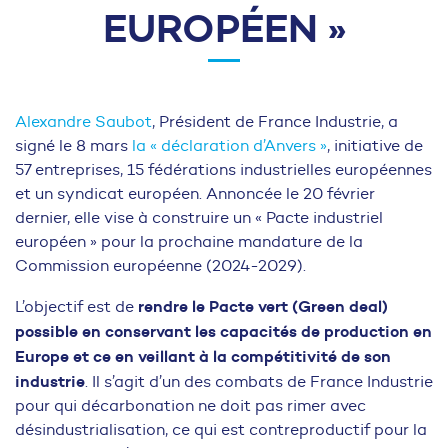
EUROPÉEN »
Alexandre Saubot
, Président de France Industrie, a
signé le 8 mars
la « déclaration d’Anvers »
, initiative de
57 entreprises, 15 fédérations industrielles européennes
et un syndicat européen. Annoncée le 20 février
dernier, elle vise à construire un « Pacte industriel
européen » pour la prochaine mandature de la
Commission européenne (2024-2029).
rendre le Pacte vert (Green deal)
L’objectif est de
possible en conservant les capacités de production en
Europe et ce en veillant à la compétitivité de son
industrie
. Il s’agit d’un des combats de France Industrie
pour qui décarbonation ne doit pas rimer avec
désindustrialisation, ce qui est contreproductif pour la