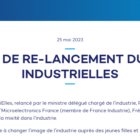
25 mai 2023
DE RE-LANCEMENT D
INDUSTRIELLES
riElles, relancé par le ministre délégué chargé de l’industrie,
TMicroelectronics France (membre de France Industrie), Fré
a mixité dans l’industrie.
e à changer l’image de l’industrie auprès des jeunes filles e