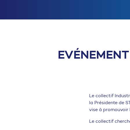
EVÉNEMENT 
Le collectif Indust
la Présidente de S
vise à promouvoir l
Le collectif cherch