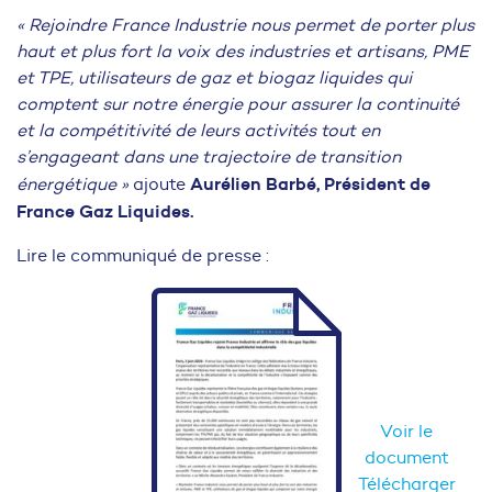
« Rejoindre France Industrie nous permet de porter plus
haut et plus fort la voix des industries et artisans, PME
et TPE, utilisateurs de gaz et biogaz liquides qui
comptent sur notre énergie pour assurer la continuité
et la compétitivité de leurs activités tout en
s’engageant dans une trajectoire de transition
Aurélien Barbé, Président de
énergétique »
ajoute
France Gaz Liquides.
Lire le communiqué de presse :
Voir le
document
Télécharger