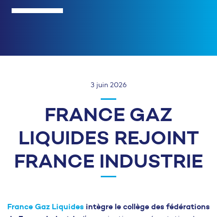
3 juin 2026
FRANCE GAZ
LIQUIDES REJOINT
FRANCE INDUSTRIE
France Gaz Liquides
intègre le collège des fédérations