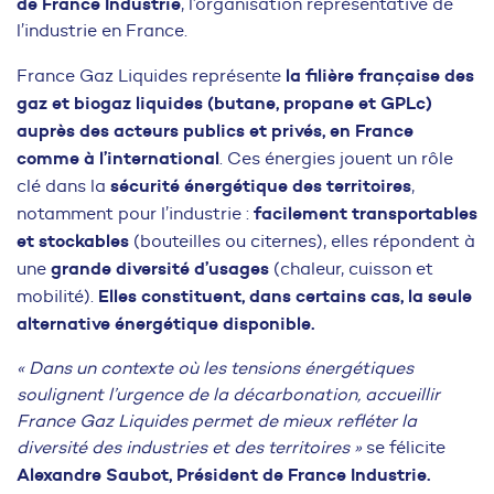
de France Industrie
, l’organisation représentative de
l’industrie en France.
la filière française des
France Gaz Liquides représente
gaz et biogaz liquides (butane, propane et GPLc)
auprès des acteurs publics et privés, en France
comme à l’international
. Ces énergies jouent un rôle
sécurité énergétique des territoires
clé dans la
,
facilement transportables
notamment pour l’industrie :
et stockables
(bouteilles ou citernes), elles répondent à
grande diversité d’usages
une
(chaleur, cuisson et
Elles constituent, dans certains cas, la seule
mobilité).
alternative énergétique disponible.
« Dans un contexte où les tensions énergétiques
soulignent l’urgence de la décarbonation, accueillir
France Gaz Liquides permet de mieux refléter la
diversité des industries et des territoires »
se félicite
Alexandre Saubot, Président de France Industrie.