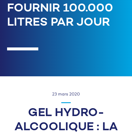
FOURNIR 100.000
LITRES PAR JOUR
23 mars 2020
GEL HYDRO-
ALCOOLIQUE : LA