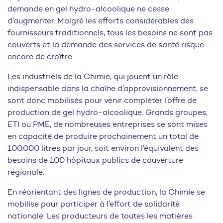
demande en gel hydro-alcoolique ne cesse
d’augmenter. Malgré les efforts considérables des
fournisseurs traditionnels, tous les besoins ne sont pas
couverts et la demande des services de santé risque
encore de croître.
Les industriels de la Chimie, qui jouent un rôle
indispensable dans la chaîne d’approvisionnement, se
sont donc mobilisés pour venir compléter l’offre de
production de gel hydro-alcoolique. Grands groupes,
ETI ou PME, de nombreuses entreprises se sont mises
en capacité de produire prochainement un total de
100.000 litres par jour, soit environ l’équivalent des
besoins de 100 hôpitaux publics de couverture
régionale.
En réorientant des lignes de production, la Chimie se
mobilise pour participer à l’effort de solidarité
nationale. Les producteurs de toutes les matières