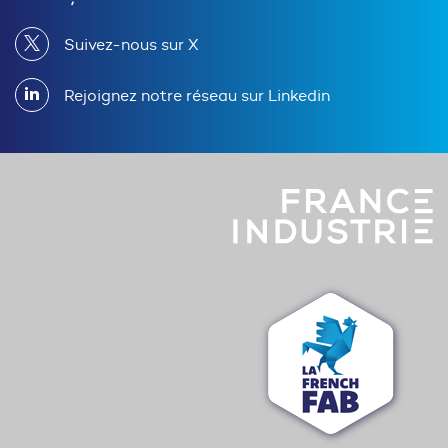
Suivez-nous sur X
Rejoignez notre réseau sur Linkedin