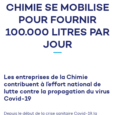
CHIMIE SE MOBILISE
POUR FOURNIR
100.000 LITRES PAR
JOUR
Les entreprises de la Chimie
contribuent à l’effort national de
lutte contre la propagation du virus
Covid-19
Depuis le début de la crise sanitaire Covid-19, la