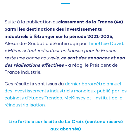
classement de la France (4e)
Suite à la publication du
parmi les destinations des investissements
industriels à l’étranger sur la période 2021-2025
,
Alexandre Saubot a été interrogé par
Timothée David
.
« Même si tout indicateur en hausse pour la France
ce sont des annonces et non
reste une bonne nouvelle,
des réalisations effectives
» a réagi le Président de
France Industrie.
Ces résultats sont issus du
dernier baromètre annuel
des investissements industriels mondiaux publié par les
cabinets d’études Trendeo, McKinsey et l’Institut de la
réindustrialisation
.
Lire l’article sur le site de La Croix (contenu réservé
aux abonnés)