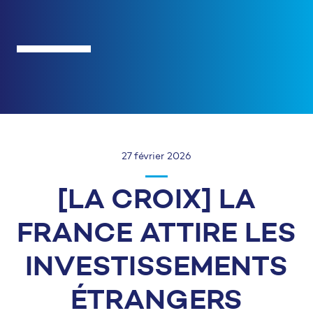
27 février 2026
[LA CROIX] LA
FRANCE ATTIRE LES
INVESTISSEMENTS
ÉTRANGERS