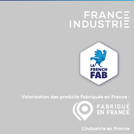
Valorisation des produits Fabriqués en France :
L'industrie en France