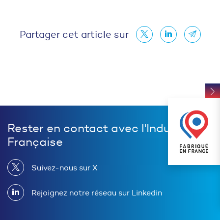
Partager cet article sur
Rester en contact avec l'Industrie
Française
Suivez-nous sur X
Rejoignez notre réseau sur Linkedin