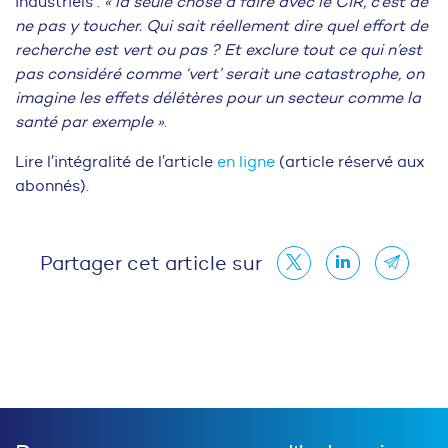
industriels :
« la seule chose à faire avec le CIR, c’est de
ne pas y toucher. Qui sait réellement dire quel effort de
recherche est vert ou pas ? Et exclure tout ce qui n’est
pas considéré comme ‘vert’ serait une catastrophe, on
imagine les effets délétères pour un secteur comme la
santé par exemple »
.
Lire l’intégralité de l’article
en ligne
(article réservé aux
abonnés).
Partager cet article sur