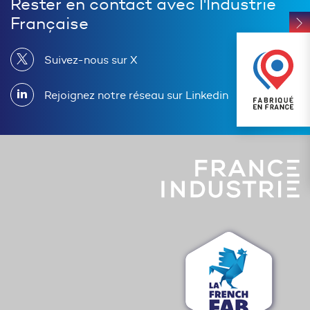
Rester en contact avec l'Industrie
Française
Suivez-nous sur X
Rejoignez notre réseau sur Linkedin