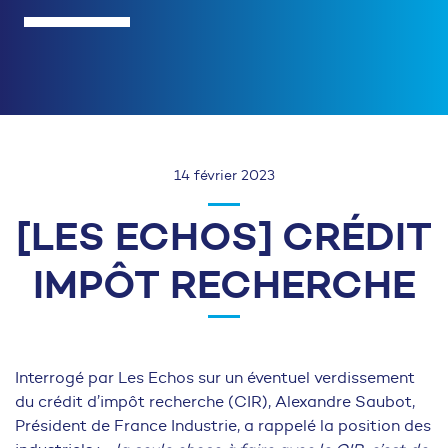
14 février 2023
[LES ECHOS] CRÉDIT
IMPÔT RECHERCHE
Interrogé par Les Echos sur un éventuel verdissement
du crédit d’impôt recherche (CIR), Alexandre Saubot,
Président de France Industrie, a rappelé la position des