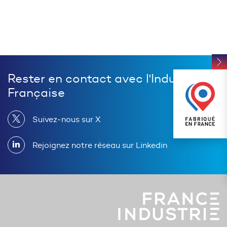
Rester en contact avec l'Industrie
Française
Suivez-nous sur X
Rejoignez notre réseau sur Linkedin