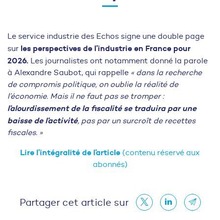
Le service industrie des Echos signe une double page
les perspectives de l’industrie en France pour
sur
2026.
Les journalistes ont notamment donné la parole
à Alexandre Saubot, qui rappelle
« dans la recherche
de compromis politique, on oublie la réalité de
l’économie. Mais il ne faut pas se tromper :
l’alourdissement de la fiscalité se traduira par une
baisse de l’activité
, pas par un surcroît de recettes
fiscales. »
Lire l’intégralité de l’article
(contenu réservé aux
abonnés)
Partager cet article sur