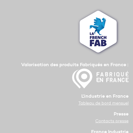
Valorisation des produits Fabriqués en France :
L'industrie en France
Tableau de bord mensuel
Presse
Contacts presse
France Industrie