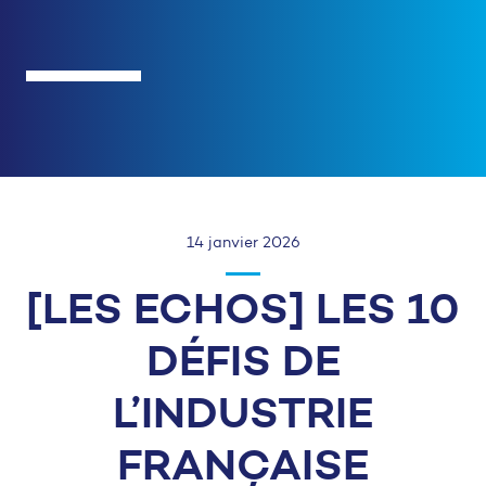
14 janvier 2026
[LES ECHOS] LES 10
DÉFIS DE
L’INDUSTRIE
FRANÇAISE