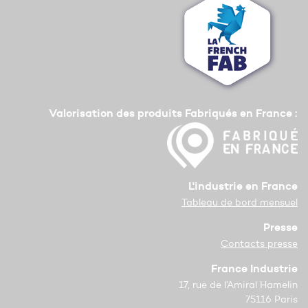
Valorisation des produits Fabriqués en France :
L'industrie en France
Tableau de bord mensuel
Presse
Contacts presse
France Industrie
17, rue de l’Amiral Hamelin
75116 Paris