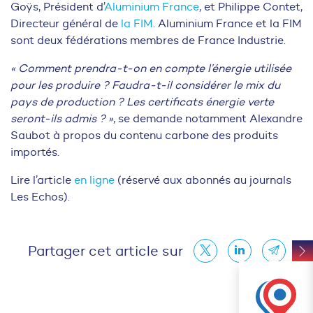
Goÿs, Président d’
Aluminium France
, et Philippe Contet,
Directeur général de
la FIM
. Aluminium France et la FIM
sont deux fédérations membres de France Industrie.
« Comment prendra-t-on en compte l’énergie utilisée
pour les produire ? Faudra-t-il considérer le mix du
pays de production ? Les certificats énergie verte
seront-ils admis ? »
, se demande notamment Alexandre
Saubot à propos du contenu carbone des produits
importés.
Lire l’article
en ligne
(réservé aux abonnés au journals
Les Echos).
Partager cet article sur