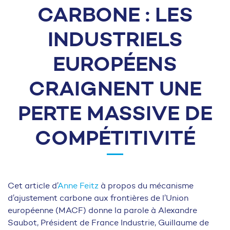
CARBONE : LES
INDUSTRIELS
EUROPÉENS
CRAIGNENT UNE
PERTE MASSIVE DE
COMPÉTITIVITÉ
Cet article d’
Anne Feitz
à propos du mécanisme
d’ajustement carbone aux frontières de l’Union
européenne (MACF) donne la parole à Alexandre
Saubot, Président de France Industrie, Guillaume de