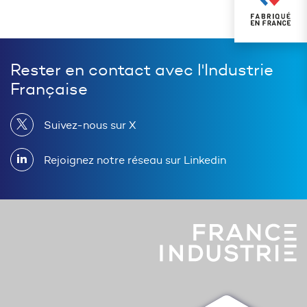
Rester en contact avec l'Industrie
Française
Suivez-nous sur X
Rejoignez notre réseau sur Linkedin