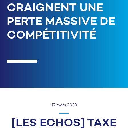
CRAIGNENT UNE
PERTE MASSIVE DE
COMPÉTITIVITÉ
17 mars 2023
[LES ECHOS] TAXE