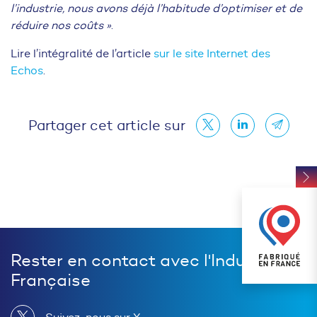
l’industrie, nous avons déjà l’habitude d’optimiser et de
réduire nos coûts »
.
Lire l’intégralité de l’article
sur le site Internet des
Echos
.
Partager cet article sur
Rester en contact avec l'Industrie
Française