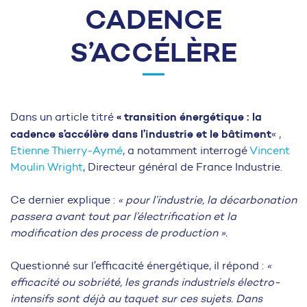
CADENCE
S’ACCÉLÈRE
« transition énergétique : la
Dans un article titré
cadence s’accélère dans l’industrie et le bâtiment
« ,
Etienne Thierry-Aymé
, a notamment interrogé
Vincent
Moulin Wright
, Directeur général de France Industrie.
Ce dernier explique :
« pour l’industrie, la décarbonation
passera avant tout par l’électrification et la
modification des process de production ».
Questionné sur l’efficacité énergétique, il répond :
«
efficacité ou sobriété, les grands industriels électro-
intensifs sont déjà au taquet sur ces sujets. Dans