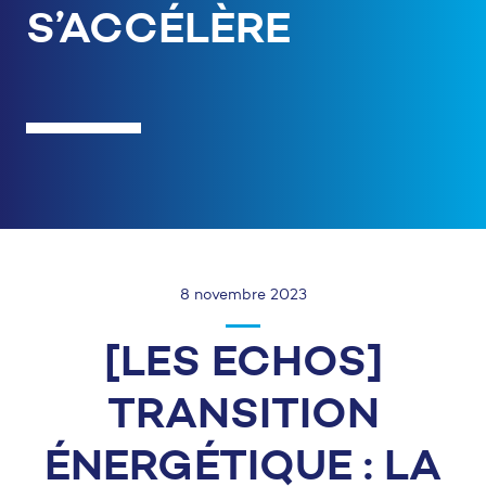
S’ACCÉLÈRE
8 novembre 2023
[LES ECHOS]
TRANSITION
ÉNERGÉTIQUE : LA