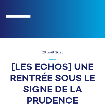
28 août 2023
[LES ECHOS] UNE
RENTRÉE SOUS LE
SIGNE DE LA
PRUDENCE