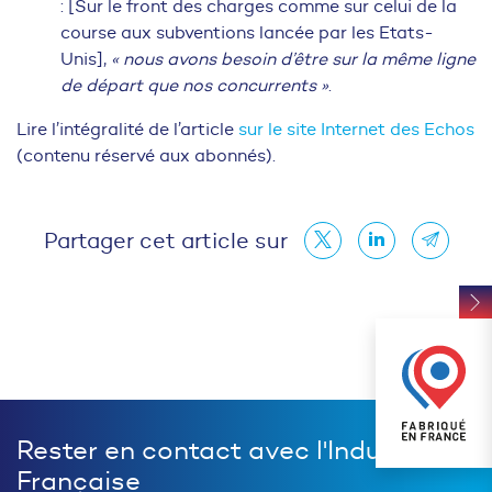
: [Sur le front des charges comme sur celui de la
course aux subventions lancée par les Etats-
Unis],
« nous avons besoin d’être sur la même ligne
de départ que nos concurrents »
.
Lire l’intégralité de l’article
sur le site Internet des Echos
(contenu réservé aux abonnés).
Partager cet article sur
Rester en contact avec l'Industrie
Française