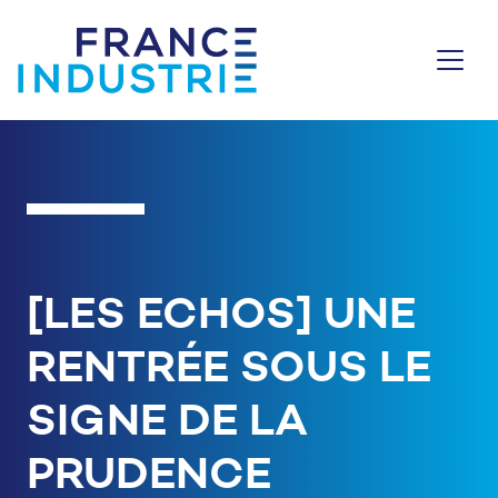
Aller au contenu
[LES ECHOS] UNE
RENTRÉE SOUS LE
SIGNE DE LA
PRUDENCE