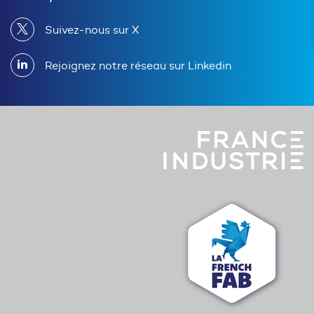
Suivez-nous sur X
Rejoignez notre réseau sur Linkedin