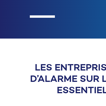
LES ENTREPRIS
D’ALARME SUR 
ESSENTIE