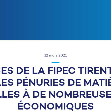
12 mars 2021
ES DE LA FIPEC TIRE
LES PÉNURIES DE MATI
LLES À DE NOMBREUSES
ÉCONOMIQUES