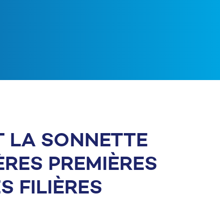
NT LA SONNETTE
ÈRES PREMIÈRES
 FILIÈRES