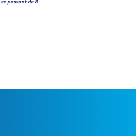
n se passant de 8