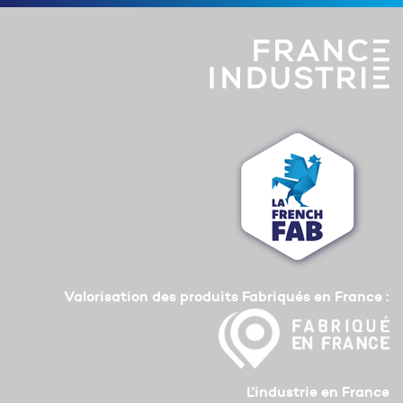
Valorisation des produits Fabriqués en France :
L'industrie en France