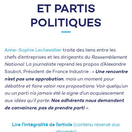
ET PARTIS
POLITIQUES
Anne-Sophie Lechevallier
traite des liens entre les
chefs d’entreprises et les dirigeants du
Rassemblement
National
. La journaliste reprend les propos d’Alexandre
Une rencontre
Saubot, Président de France Industrie :
«
n’est pas une approbation
, mais un moment pour
débattre et faire valoir nos propositions. Voir quelqu’un
ou un parti n’a jamais été le signe d’un acquiescement
Nos adhérents nous demandent
aux idées qu’il porte.
de convaincre, pas de prendre parti
».
Lire l’intégralité de l’article
(contenu réservé aux
abonnés)