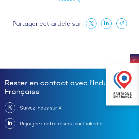
Partager cet article sur
Rester en contact avec l'Industrie
Française
Suivez-nous sur X
Rejoignez notre réseau sur Linkedin