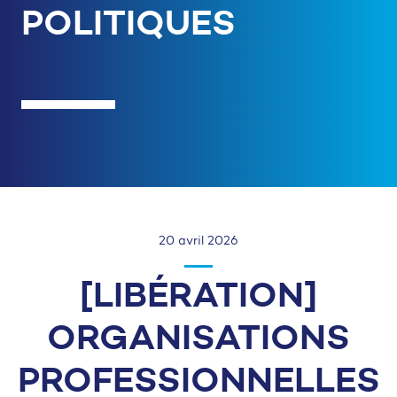
POLITIQUES
20 avril 2026
[LIBÉRATION]
ORGANISATIONS
PROFESSIONNELLES