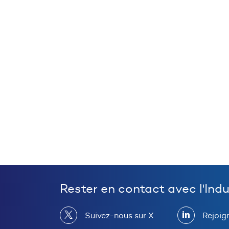
Rester en contact avec l'Ind
Suivez-nous sur X
Rejoig