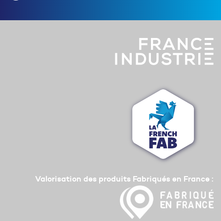
Valorisation des produits Fabriqués en France :