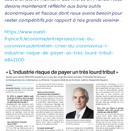
devons maintenant réfléchir aux bons outils
économiques et fiscaux dont nous avons besoin pour
rester compétitifs par rapport à nos grands voisins
« .
https://www.ouest-
france.fr/economie/entreprises/crise-du-
coronavirus/entretien-crise-du-coronavirus-l-
industrie-risque-de-payer-un-tres-lourd-tribut-
6841100