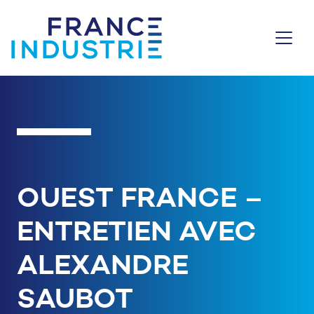
Aller au contenu
OUEST FRANCE –
ENTRETIEN AVEC
ALEXANDRE
SAUBOT