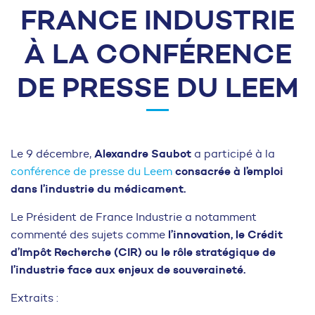
FRANCE INDUSTRIE
À LA CONFÉRENCE
DE PRESSE DU LEEM
Alexandre Saubot
Le 9 décembre,
a participé à la
consacrée à l’emploi
conférence de presse du Leem
dans l’industrie du médicament.
Le Président de France Industrie a notamment
l’innovation, le Crédit
commenté des sujets comme
d’Impôt Recherche (CIR) ou le rôle stratégique de
l’industrie face aux enjeux de souveraineté.
Extraits :