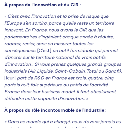
À propos de l’innovation et du CIR :
« C’est avec l’innovation et la prise de risque que
l’Europe s’en sortira, parce qu’elle reste un territoire
innovant. En France, nous avons le CIR que les
parlementaires s’ingénient chaque année à réduire,
raboter, renier, sans en mesurer toutes les
conséquences.
[C’est]
un outil formidable qui permet
d’ancrer sur le territoire national de vrais actifs
d’innovation… Si vous prenez quelques grands groupes
industriels (Air Liquide, Saint-Gobain, Total ou Sanofi),
[leur]
part de R&D en France est trois, quatre, cinq,
parfois huit fois supérieure au poids de l’activité
France dans leur business model. Il faut absolument
défendre cette capacité d’innovation. »
À propos du rôle incontournable de l’industrie :
« Dans ce monde qui a changé, nous n’avons jamais eu