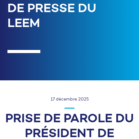
DE PRESSE DU
LEEM
17 décembre 2025
PRISE DE PAROLE DU
PRÉSIDENT DE