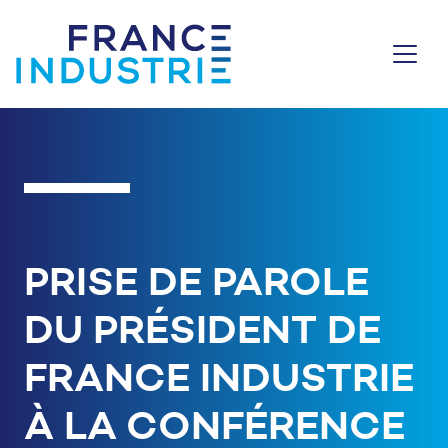
Aller au contenu
PRISE DE PAROLE
DU PRÉSIDENT DE
FRANCE INDUSTRIE
À LA CONFÉRENCE