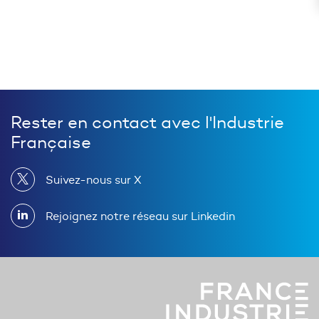
Rester en contact avec l'Industrie
Française
Suivez-nous sur X
Rejoignez notre réseau sur Linkedin