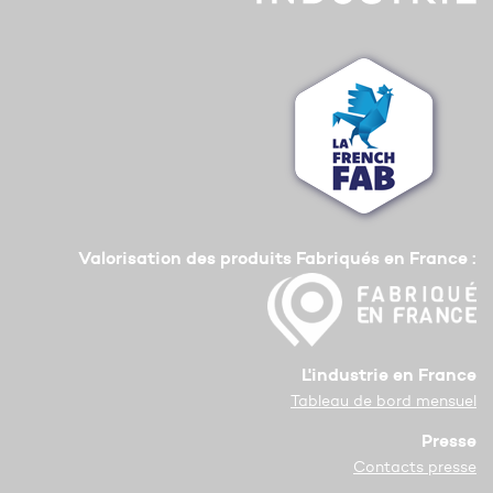
Valorisation des produits Fabriqués en France :
L'industrie en France
Tableau de bord mensuel
Presse
Contacts presse