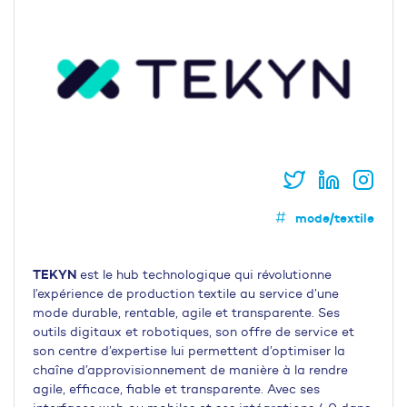
mode/textile
TEKYN
est le hub technologique qui révolutionne
l’expérience de production textile au service d’une
mode durable, rentable, agile et transparente. Ses
outils digitaux et robotiques, son offre de service et
son centre d’expertise lui permettent d’optimiser la
chaîne d’approvisionnement de manière à la rendre
agile, efficace, fiable et transparente. Avec ses