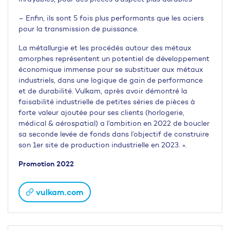
– Enfin, ils sont 5 fois plus performants que les aciers
pour la transmission de puissance.
La métallurgie et les procédés autour des métaux
amorphes représentent un potentiel de développement
économique immense pour se substituer aux métaux
industriels, dans une logique de gain de performance
et de durabilité. Vulkam, après avoir démontré la
faisabilité industrielle de petites séries de pièces à
forte valeur ajoutée pour ses clients (horlogerie,
médical & aérospatial) a l’ambition en 2022 de boucler
sa seconde levée de fonds dans l’objectif de construire
son 1er site de production industrielle en 2023. ».
Promotion 2022
vulkam.com