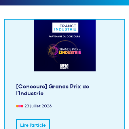
[Concours] Grands Prix de
l’Industrie
23 juillet 2026
Lire l'article