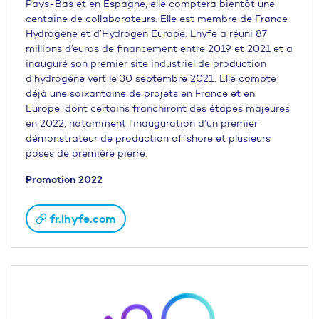
Pays-Bas et en Espagne, elle comptera bientôt une
centaine de collaborateurs. Elle est membre de France
Hydrogène et d’Hydrogen Europe. Lhyfe a réuni 87
millions d’euros de financement entre 2019 et 2021 et a
inauguré son premier site industriel de production
d’hydrogène vert le 30 septembre 2021. Elle compte
déjà une soixantaine de projets en France et en
Europe, dont certains franchiront des étapes majeures
en 2022, notamment l’inauguration d’un premier
démonstrateur de production offshore et plusieurs
poses de première pierre.
Promotion 2022
fr.lhyfe.com