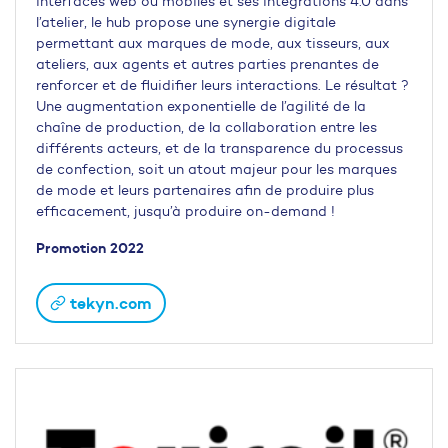
interfaces web ou mobiles et ses intégrations 4.0 dans
l’atelier, le hub propose une synergie digitale
permettant aux marques de mode, aux tisseurs, aux
ateliers, aux agents et autres parties prenantes de
renforcer et de fluidifier leurs interactions. Le résultat ?
Une augmentation exponentielle de l’agilité de la
chaîne de production, de la collaboration entre les
différents acteurs, et de la transparence du processus
de confection, soit un atout majeur pour les marques
de mode et leurs partenaires afin de produire plus
efficacement, jusqu’à produire on-demand !
Promotion 2022
tekyn.com