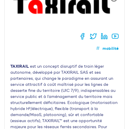
mobilité
TAXIRAIL
est un concept disruptif de train léger
autonome, développé par TAXIRAIL SAS et ses
partenaires, qui change le paradigme en assurant un
service attractif à coût maîtrisé pour les lignes de
desserte fine du territoire (UIC 7/9), indispensables au
service public et à l’aménagement du territoire mais
structurellement déficitaires. Ecologique (motorisation
hybride H²/électrique), flexible (transport à la
demande/MaaS, platooning), sûr et confortable
(essieux actifs), TAXIRAIL™ est une opportunité
majeure pour les réseaux ferrés secondaires. Pour