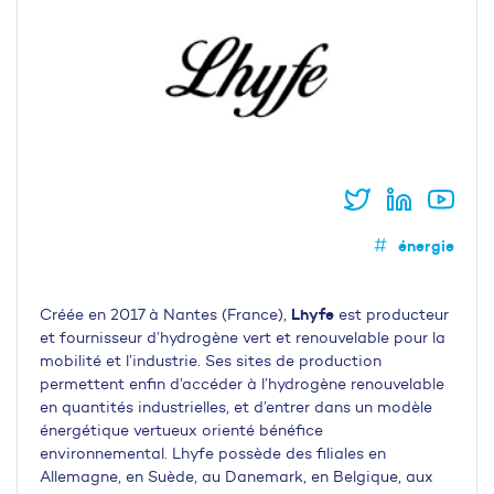
énergie
Lhyfe
Créée en 2017 à Nantes (France),
est producteur
et fournisseur d’hydrogène vert et renouvelable pour la
mobilité et l’industrie. Ses sites de production
permettent enfin d’accéder à l’hydrogène renouvelable
en quantités industrielles, et d’entrer dans un modèle
énergétique vertueux orienté bénéfice
environnemental. Lhyfe possède des filiales en
Allemagne, en Suède, au Danemark, en Belgique, aux