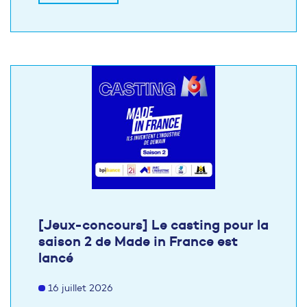
[Jeux-concours] Le casting pour la
saison 2 de Made in France est
lancé
16 juillet 2026