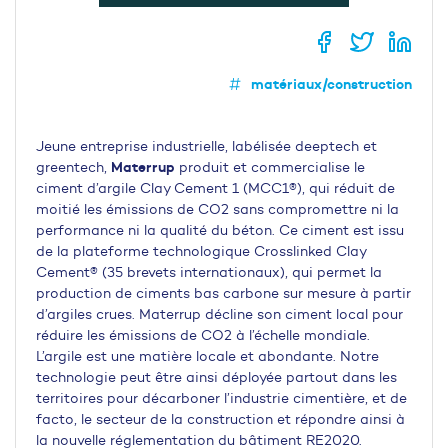
matériaux/construction
Jeune entreprise industrielle, labélisée deeptech et
Materrup
greentech,
produit et commercialise le
ciment d’argile Clay Cement 1 (MCC1®), qui réduit de
moitié les émissions de CO2 sans compromettre ni la
performance ni la qualité du béton. Ce ciment est issu
de la plateforme technologique Crosslinked Clay
Cement® (35 brevets internationaux), qui permet la
production de ciments bas carbone sur mesure à partir
d’argiles crues. Materrup décline son ciment local pour
réduire les émissions de CO2 à l’échelle mondiale.
L’argile est une matière locale et abondante. Notre
technologie peut être ainsi déployée partout dans les
territoires pour décarboner l’industrie cimentière, et de
facto, le secteur de la construction et répondre ainsi à
la nouvelle réglementation du bâtiment RE2020.