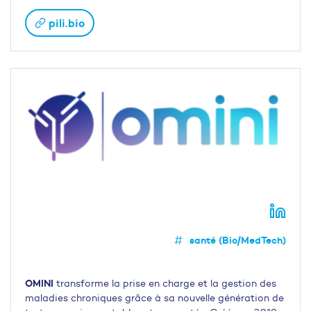
pili.bio
santé (Bio/MedTech)
OMINI
transforme la prise en charge et la gestion des
maladies chroniques grâce à sa nouvelle génération de