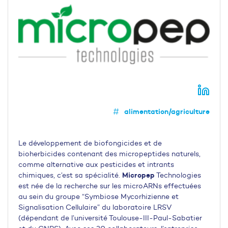
alimentation/agriculture
Le développement de biofongicides et de
bioherbicides contenant des micropeptides naturels,
comme alternative aux pesticides et intrants
Micropep
chimiques, c’est sa spécialité.
Technologies
est née de la recherche sur les microARNs effectuées
au sein du groupe “Symbiose Mycorhizienne et
Signalisation Cellulaire” du laboratoire LRSV
(dépendant de l’université Toulouse-III-Paul-Sabatier