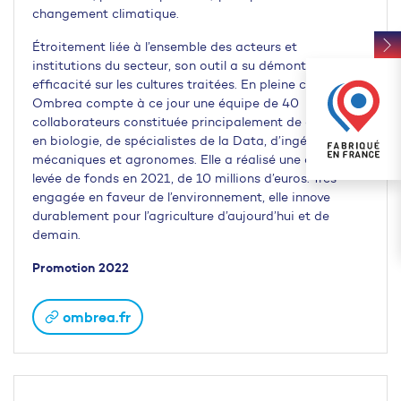
changement climatique.
Étroitement liée à l’ensemble des acteurs et
institutions du secteur, son outil a su démontrer une
efficacité sur les cultures traitées. En pleine croissance,
Ombrea compte à ce jour une équipe de 40
collaborateurs constituée principalement de docteurs
en biologie, de spécialistes de la Data, d’ingénieurs
mécaniques et agronomes. Elle a réalisé une deuxième
levée de fonds en 2021, de 10 millions d’euros. Très
engagée en faveur de l’environnement, elle innove
durablement pour l’agriculture d’aujourd’hui et de
demain.
Promotion 2022
ombrea.fr