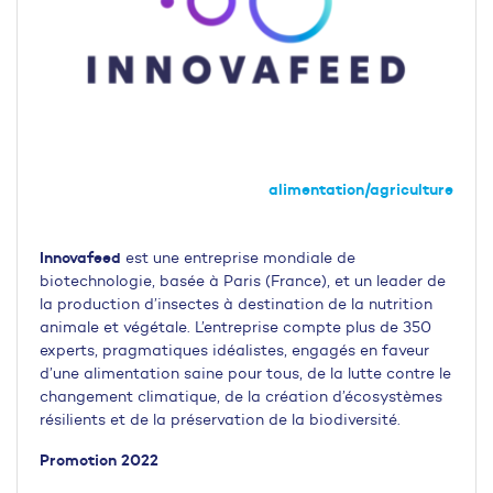
alimentation/agriculture
Innovafeed
est une entreprise mondiale de
biotechnologie, basée à Paris (France), et un leader de
la production d’insectes à destination de la nutrition
animale et végétale. L’entreprise compte plus de 350
experts, pragmatiques idéalistes, engagés en faveur
d’une alimentation saine pour tous, de la lutte contre le
changement climatique, de la création d’écosystèmes
résilients et de la préservation de la biodiversité.
Promotion 2022