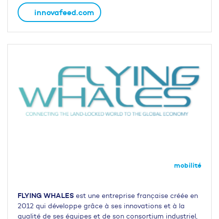
innovafeed.com
mobilité
FLYING WHALES
est une entreprise française créée en
2012 qui développe grâce à ses innovations et à la
qualité de ses équipes et de son consortium industriel,