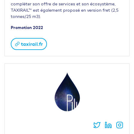
compléter son offre de services et son écosystème,
TAXIRAIL™ est également proposé en version fret (2,5
tonnes/25 m3).
Promotion 2022
taxirail.fr