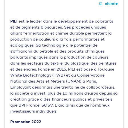
chimie
PILI
est le leader dans le développement de colorants
et de pigments biosourcés. Ses procédés uniques
alliant fermentation et chimie durable permettent la
production de couleurs à la fois performantes et
écologiques. Sa technologie a le potentiel de
s’affranchir du pétrole et des produits chimiques
polluants impliqués dans la production de couleurs
dans les secteurs du textile, du plastique, des peintures
et des encres. Fondé en 2015, PILI est basé à Toulouse
White Biotechnology (TWB) et au Conservatoire
National des Arts et Métiers (CNAM) à Paris.
Employant désormais une trentaine de collaborateurs,
la société a investi plus de 10 millions d’euros depuis sa
création grâce à des financeurs publics et privés tels
que BPI France, SOSV, Elaia ainsi que de nombreux
investisseurs individuels.
Promotion 2022