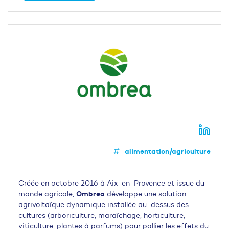
alimentation/agriculture
Créée en octobre 2016 à Aix-en-Provence et issue du
Ombrea
monde agricole,
développe une solution
agrivoltaïque dynamique installée au-dessus des
cultures (arboriculture, maraîchage, horticulture,
viticulture, plantes à parfums) pour pallier les effets du