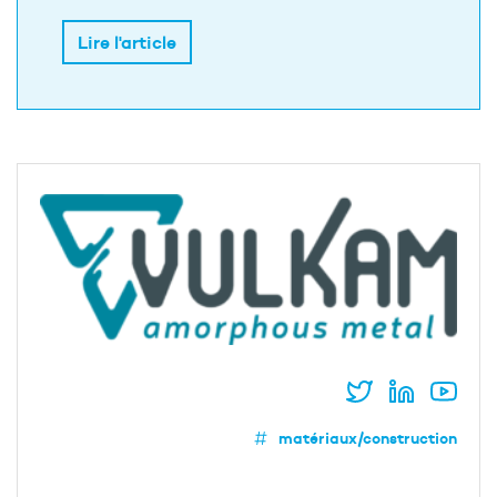
Lire l'article
matériaux/construction