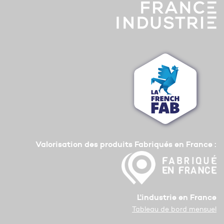
Valorisation des produits Fabriqués en France :
L'industrie en France
Tableau de bord mensuel