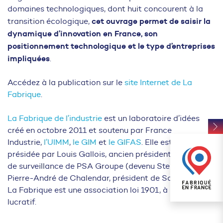
domaines technologiques, dont huit concourent à la
cet ouvrage permet de saisir la
transition écologique,
dynamique d’innovation en France, son
positionnement technologique et le type d’entreprises
impliquées
.
Accédez à la publication sur le
site Internet de La
Fabrique
.
La Fabrique de l’industrie
est un laboratoire d’idées
créé en octobre 2011 et soutenu par France
Industrie,
l’UIMM
,
le GIM
et
le GIFAS
. Elle est co-
présidée par Louis Gallois, ancien président du conseil
de surveillance de PSA Groupe (devenu Stellantis), et
Pierre-André de Chalendar, président de Saint-Gobain.
La Fabrique est une association loi 1901, à but non
lucratif.