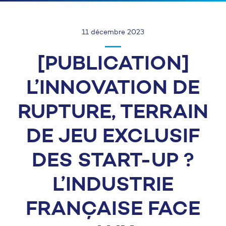
11 décembre 2023
[PUBLICATION]
L’INNOVATION DE
RUPTURE, TERRAIN
DE JEU EXCLUSIF
DES START-UP ?
L’INDUSTRIE
FRANÇAISE FACE