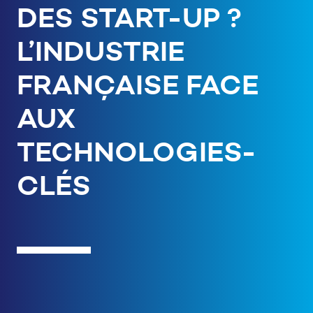
DES START-UP ?
L’INDUSTRIE
FRANÇAISE FACE
AUX
TECHNOLOGIES-
CLÉS