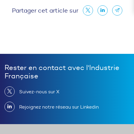
Partager cet article sur
Rester en contact avec l'Industrie
Française
Suivez-nous sur X
Rejoignez notre réseau sur Linkedin