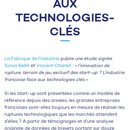
AUX
TECHNOLOGIES-
CLÉS
La Fabrique de l’industrie
publie une étude signée
Sonia Bellit
et
Vincent Charlet
:
« l’innovation de
rupture, terrain de jeu exclusif des start-up ? L’industrie
française face aux technologies clés »
.
Si les start-up sont présentées comme un modèle de
référence depuis des années, les grandes entreprises
françaises sont-elles toujours en mesure de réaliser les
ruptures technologiques que les marchés attendent
d’elles ? A partir de témoignages et d’une analyse
originale de données de brevets portant sur douze