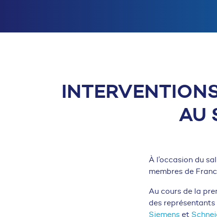
INTERVENTIONS
AU 
À l’occasion du sa
membres de France 
Au cours de la pre
des représentants
Siemens
et
Schnei