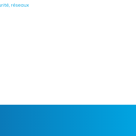
rité, réseaux